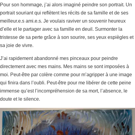
Pour son hommage, j’ai alors imaginé peindre son portrait. Un
portrait souriant qui reflètent les récits de sa famille et de ses
meilleur.e.s ami.e.s. Je voulais raviver un souvenir heureux
d’elle et le partager avec sa famille en deuil. Surmonter la
tristesse de sa perte grâce à son sourire, ses yeux espiègles et
sa joie de vivre.
J’ai rapidement abandonné mes pinceaux pour peindre
directement avec mes mains. Mes mains se sont imposées à
moi. Peut-être par colère comme pour m’agripper à une image
qui finira dans l’oubli. Peut-être pour me libérer de cette peine
immense qu’est l’incompréhension de sa mort, l’absence, le
doute et le silence.