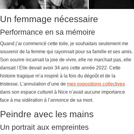
Un femmage nécessaire
Performance en sa mémoire
Quand j’ai commencé cette toile, je souhaitais seulement me
souvenir de la femme qui rayonnait pour sa famille et ses amis.
Son sourire incarnait la joie de vivre, elle ne marchait pas, elle
dansait ! Elle devait avoir 34 ans cette année 2022. Cette
histoire tragique m’a inspiré à la fois du dégoût et de la
tristesse. L’annulation d’une de
mes expositions collectives
dans son espace culturel à Nice n’avait aucune importance
face à ma sidération à l’annonce de sa mort.
Peindre avec les mains
Un portrait aux empreintes