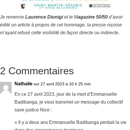
Je remercie
Laurence Dionigi
et le M
agazine 50/50
d’avoir
édité un article à propos de cet hommage, la presse niçoise
m’ayant refusé cette visibilité de façon directe ou indirecte.
2 Commentaires
Nathalie
sur 27 avril 2023 à 10 h 25 min
En ce 27 avril 2023, jour de la mort d’Emmanuelle
Badibanga, je vous transmet un message du collectif
save justice Nice :
« Il y a deux ans Emmanuelle Badibanga perdait la vie