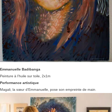
Emmanuelle Badibanga
Peinture à l’huile sur toile, 2x1m
Performance artistique
Magali, la sœur d’Emmanuelle, pose son empreinte de main.