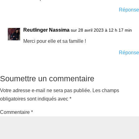
Réponse
Reutlinger Nassima
sur 28 avril 2023 à 12 h 17 min
Merci pour elle et sa famille !
Réponse
Soumettre un commentaire
Votre adresse e-mail ne sera pas publiée.
Les champs
obligatoires sont indiqués avec
*
Commentaire
*