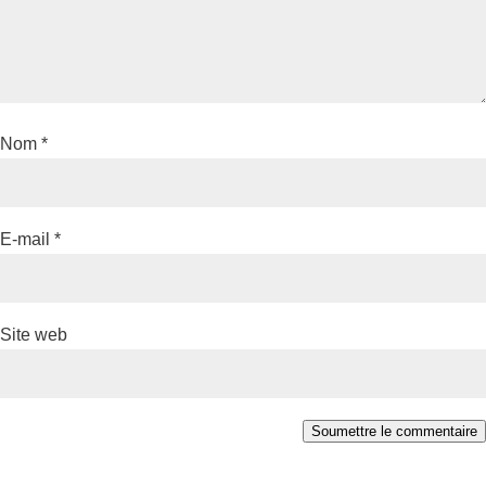
Nom
*
E-mail
*
Site web
Soumettre le commentaire