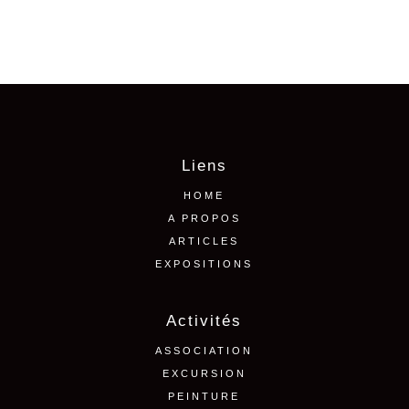
Liens
HOME
A PROPOS
ARTICLES
EXPOSITIONS
Activités
ASSOCIATION
EXCURSION
PEINTURE