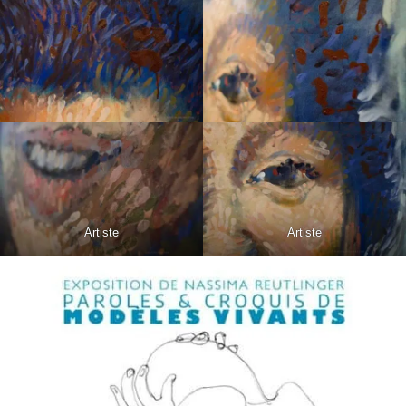
Artiste
Artiste