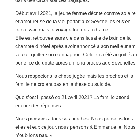
dans des circonstances tragiques.
Début avril 2021, la jeune femme décrite comme solaire
et amoureuse de la vie, partait aux Seychelles et s’en
réjouissait mais le voyage tourne au drame.
Elle est retrouvée sans vie dans la salle de bain de la
chambre d’hôtel après avoir annoncé à son meilleur ami
vouloir quitter son compagnon. Celui-ci a été acquitté au
bénéfice du doute après un long procès aux Seychelles.
Nous respectons la chose jugée mais les proches et la
famille ne croient pas en la thèse du suicide.
Que s’est il passé ce 21 avril 2021? La famille attend
encore des réponses.
Nous pensons à tous ses proches. Nous pensons fort à
elles et eux ce jour, nous pensons à Emmanuelle. Nous
n’oublions pas. »