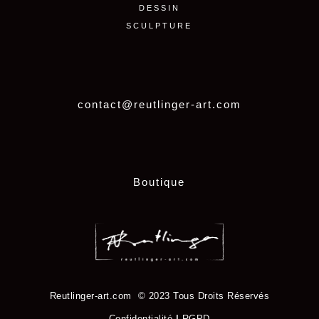
DESSIN
SCULPTURE
contact@reutlinger-art.com
Boutique
Reutlinger-art.com © 2023 Tous Droits Réservés
Confidentialité
|
RGPD