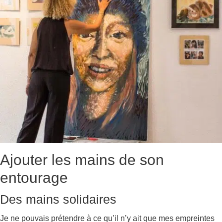
Ajouter les mains de son
entourage
Des mains solidaires
Je ne pouvais prétendre à ce qu’il n’y ait que mes empreintes