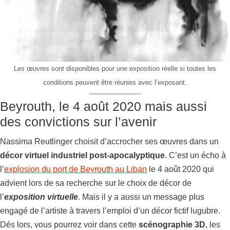
Les œuvres sont disponibles pour une exposition réelle si toutes les
conditions peuvent être réunies avec l’exposant.
Beyrouth, le 4 août 2020 mais aussi
des convictions sur l’avenir
Nassima Reutlinger choisit d’accrocher ses œuvres dans un
décor virtuel industriel post-apocalyptique
. C’est un écho à
l’
explosion du port de Beyrouth au Liban
le 4 août 2020 qui
advient lors de sa recherche sur le choix de décor de
l’
exposition virtuelle
. Mais il y a aussi un message plus
engagé de l’artiste à travers l’emploi d’un décor fictif lugubre.
Dés lors, vous pourrez voir dans cette
scénographie 3D
, les