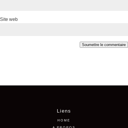
Site web
Soumettre le commentaire
Liens
HOME
A PROPOS