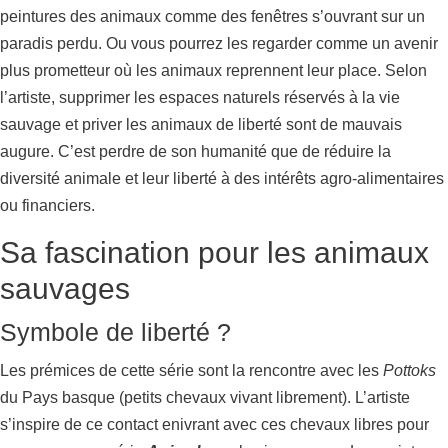
peintures des animaux comme des fenêtres s’ouvrant sur un
paradis perdu. Ou vous pourrez les regarder comme un avenir
plus prometteur où les animaux reprennent leur place. Selon
l’artiste, supprimer les espaces naturels réservés à la vie
sauvage et priver les animaux de liberté sont de mauvais
augure. C’est perdre de son humanité que de réduire la
diversité animale et leur liberté à des intérêts agro-alimentaires
ou financiers.
Sa fascination pour les animaux
sauvages
Symbole de liberté ?
Les prémices de cette série sont la rencontre avec les
Pottoks
du Pays basque (petits chevaux vivant librement). L’artiste
s’inspire de ce contact enivrant avec ces chevaux libres pour