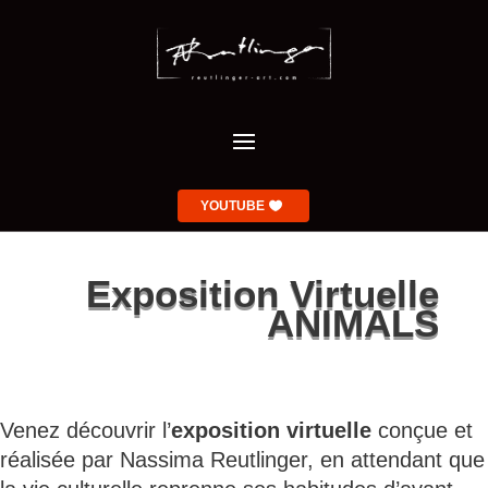
YOUTUBE
Exposition Virtuelle
ANIMALS
Venez découvrir l’
exposition virtuelle
conçue et
réalisée par Nassima Reutlinger, en attendant que