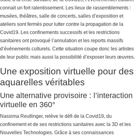
connait un fort ralentissement. Les lieux de rassemblements :
musées, théâtres, salle de concerts, salles d’exposition et
ateliers sont fermés pour lutter contre la propagation de la
Covid19. Les confinements successifs et les restrictions
sanitaires ont provoqué l’annulation et les reports massifs
d’événements culturels. Cette situation coupe donc les artistes
de leur public mais aussi la possibilité d’exposer leurs œuvres.
Une exposition virtuelle pour des
aquarelles véritables
Une alternative provisoire : l’interaction
virtuelle en 360°
Nassima Reutlinger, relève le défi de la Covid19, du
confinement et de ses restrictions sanitaires avec la 3D et les
Nouvelles Technologies. Grâce à ses connaissances