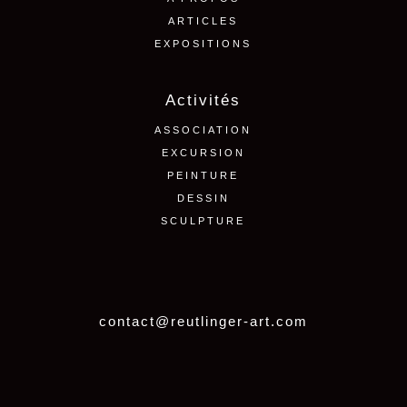
ARTICLES
EXPOSITIONS
Activités
ASSOCIATION
EXCURSION
PEINTURE
DESSIN
SCULPTURE
contact@reutlinger-art.com