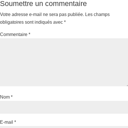
Soumettre un commentaire
Votre adresse e-mail ne sera pas publiée.
Les champs
obligatoires sont indiqués avec
*
Commentaire
*
Nom
*
E-mail
*