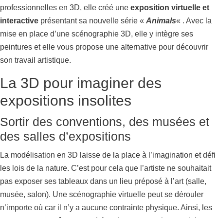
professionnelles en 3D, elle créé une
exposition virtuelle et
interactive
présentant sa nouvelle série «
Animals
« . Avec la
mise en place d’une scénographie 3D, elle y intègre ses
peintures et elle vous propose une alternative pour découvrir
son travail artistique.
La 3D pour imaginer des
expositions insolites
Sortir des conventions, des musées et
des salles d’expositions
La modélisation en 3D laisse de la place à l’imagination et défi
les lois de la nature. C’est pour cela que l’artiste ne souhaitait
pas exposer ses tableaux dans un lieu préposé à l’art (salle,
musée, salon). Une scénographie virtuelle peut se dérouler
n’importe où car il n’y a aucune contrainte physique. Ainsi, les