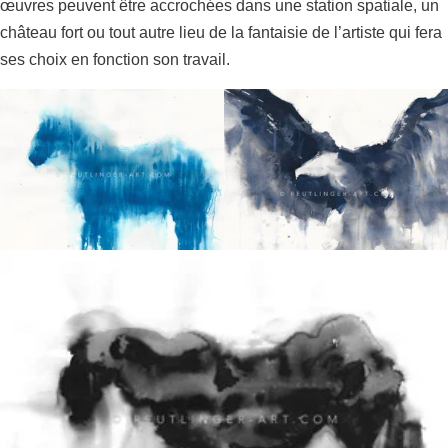
œuvres peuvent être accrochées dans une station spatiale, un
château fort ou tout autre lieu de la fantaisie de l’artiste qui fera
ses choix en fonction son travail.