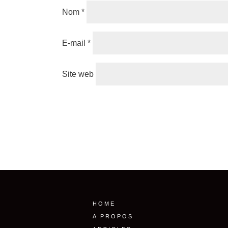
Nom
*
E-mail
*
Site web
HOME
A PROPOS