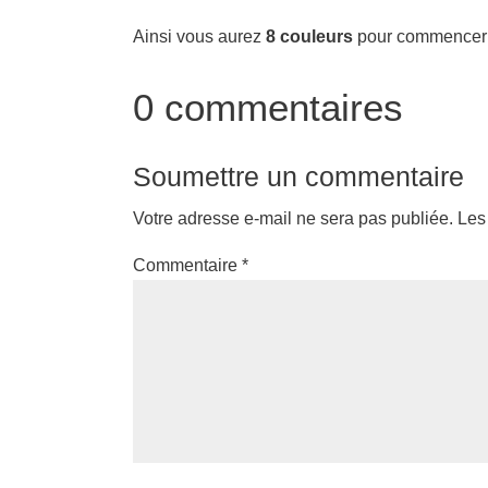
Ainsi vous aurez
8 couleurs
pour commencer v
0 commentaires
Soumettre un commentaire
Votre adresse e-mail ne sera pas publiée.
Les
Commentaire
*