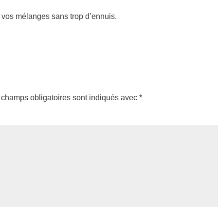
os mélanges sans trop d’ennuis.
 champs obligatoires sont indiqués avec
*