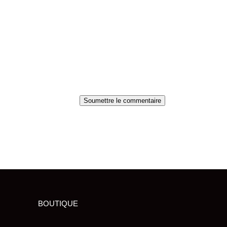
Soumettre le commentaire
BOUTIQUE