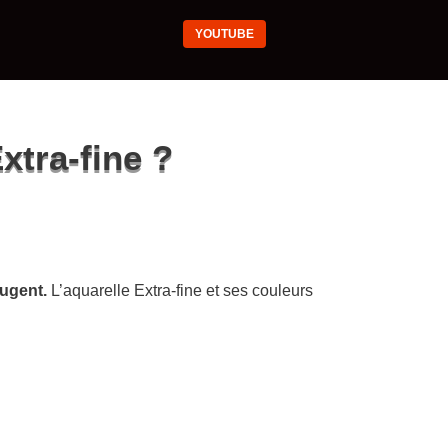
YOUTUBE
xtra-fine ?
jugent.
L’aquarelle Extra-fine et ses couleurs