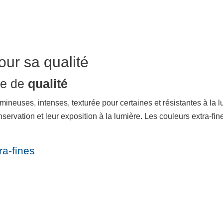
our sa qualité
e de
qualité
mineuses, intenses, texturée pour certaines et résistantes à la l
nservation et leur exposition à la lumière. Les couleurs extra-f
a-fines