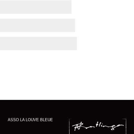
ASSO LA LOUVE BLEUE