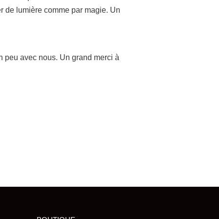
iller de lumière comme par magie. Un
 un peu avec nous. Un grand merci à