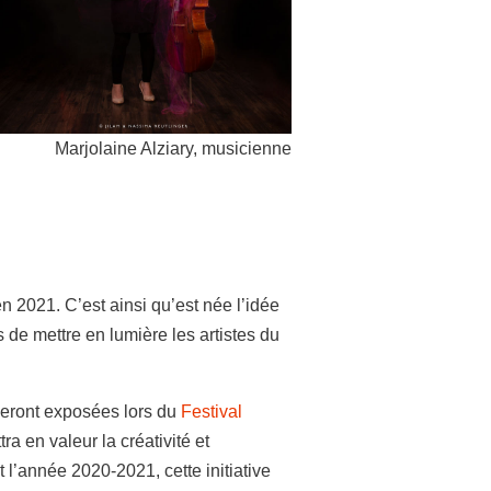
Marjolaine Alziary, musicienne
en 2021. C’est ainsi qu’est née l’idée
 de mettre en lumière les artistes du
seront exposées lors du
Festival
ra en valeur la créativité et
 l’année 2020-2021, cette initiative