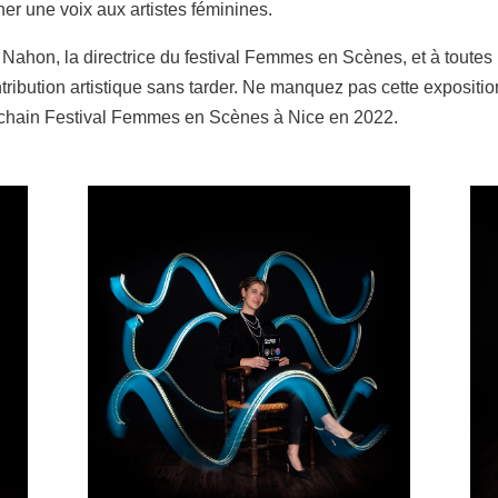
nner une voix aux artistes féminines.
 Nahon, la directrice du festival Femmes en Scènes, et à toutes 
ntribution artistique sans tarder. Ne manquez pas cette exposition
rochain Festival Femmes en Scènes à Nice en 2022.