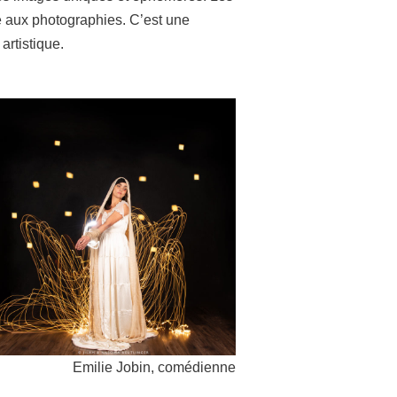
e aux photographies. C’est une
artistique.
Emilie Jobin, comédienne