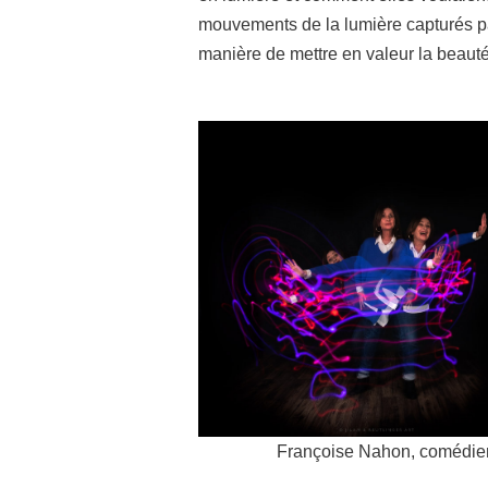
mouvements de la lumière capturés pa
manière de mettre en valeur la beauté 
Françoise Nahon, comédi