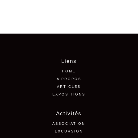
Liens
HOME
A PROPOS
ARTICLES
EXPOSITIONS
Activités
ASSOCIATION
EXCURSION