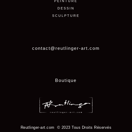
PEINTURE
DESSIN
SCULPTURE
contact@reutlinger-art.com
Boutique
Reutlinger-art.com © 2023 Tous Droits Réservés