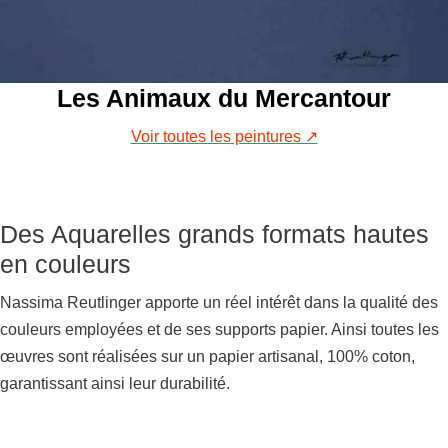
Les Animaux du Mercantour
Voir toutes les peintures ↗
Des Aquarelles grands formats hautes
en couleurs
Nassima Reutlinger apporte un réel intérêt dans la qualité des
couleurs employées et de ses supports papier. Ainsi toutes les
œuvres sont réalisées sur un papier artisanal, 100% coton,
garantissant ainsi leur durabilité.