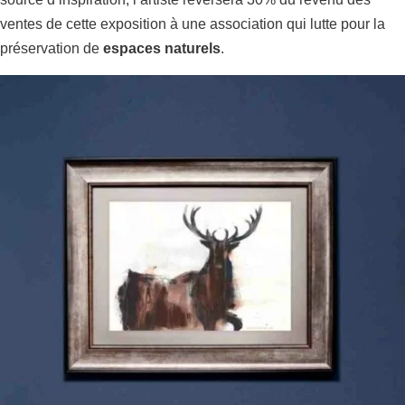
ventes de cette exposition à une association qui lutte pour la
préservation de
espaces naturels
.