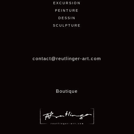
EXCURSION
PEINTURE
DESSIN
SCULPTURE
contact@reutlinger-art.com
Boutique