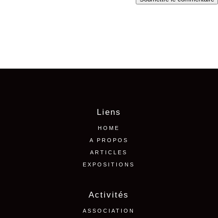
Liens
HOME
A PROPOS
ARTICLES
EXPOSITIONS
Activités
ASSOCIATION