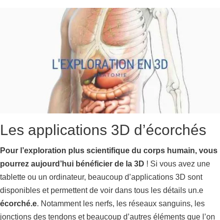
Les applications 3D d’écorchés
Pour l’exploration plus scientifique du corps humain, vous
pourrez aujourd’hui bénéficier de la 3D
! Si vous avez une
tablette ou un ordinateur, beaucoup d’applications 3D sont
disponibles et permettent de voir dans tous les détails un.e
écorché.e
. Notamment les nerfs, les réseaux sanguins, les
jonctions des tendons et beaucoup d’autres éléments que l’on