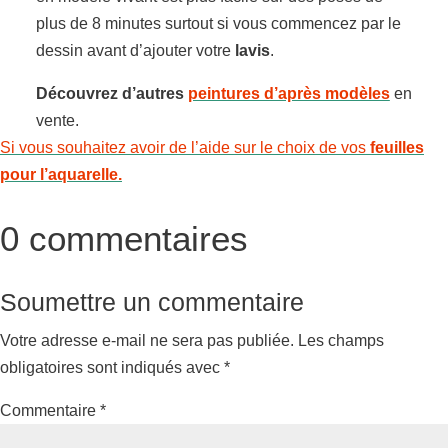
plus de 8 minutes surtout si vous commencez par le
dessin avant d’ajouter votre
lavis
.
Découvrez d’autres
peintures d’après modèles
en
vente.
Si vous souhaitez avoir de l’aide sur le choix de vos
feuilles
pour l’aquarelle.
0 commentaires
Soumettre un commentaire
Votre adresse e-mail ne sera pas publiée.
Les champs
obligatoires sont indiqués avec
*
Commentaire
*