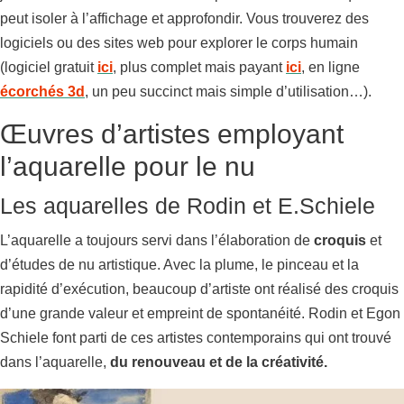
peut isoler à l’affichage et approfondir. Vous trouverez des
logiciels ou des sites web pour explorer le corps humain
(logiciel gratuit
ici
, plus complet mais payant
ici
, en ligne
écorchés 3d
, un peu succinct mais simple d’utilisation…).
Œuvres d’artistes employant
l’aquarelle pour le nu
Les aquarelles de Rodin et E.Schiele
L’aquarelle a toujours servi dans l’élaboration de
croquis
et
d’études de nu artistique. Avec la plume, le pinceau et la
rapidité d’exécution, beaucoup d’artiste ont réalisé des croquis
d’une grande valeur et empreint de spontanéité. Rodin et Egon
Schiele font parti de ces artistes contemporains qui ont trouvé
dans l’aquarelle,
du renouveau et de la créativité.