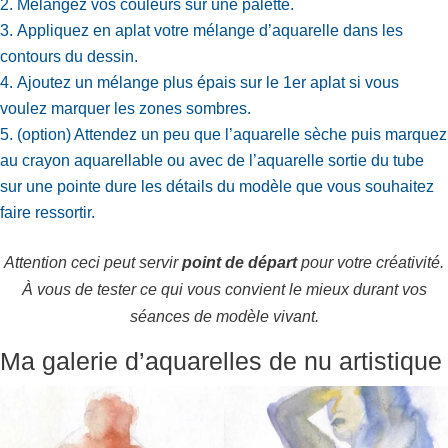
Mélangez vos couleurs sur une palette.
Appliquez en aplat votre mélange d’aquarelle dans les
contours du dessin.
Ajoutez un mélange plus épais sur le 1er aplat si vous
voulez marquer les zones sombres.
(option) Attendez un peu que l’aquarelle sèche puis marquez
au crayon aquarellable ou avec de l’aquarelle sortie du tube
sur une pointe dure les détails du modèle que vous souhaitez
faire ressortir.
Attention ceci peut servir
point de départ
pour votre créativité.
À vous de tester ce qui vous convient le mieux durant vos
séances de modèle vivant.
Ma galerie d’aquarelles de nu artistique