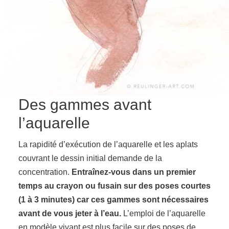
Des gammes avant
l’aquarelle
La rapidité d’exécution de l’aquarelle et les aplats
couvrant le dessin initial demande de la
concentration.
Entraînez-vous dans un premier
temps au crayon ou fusain sur des poses courtes
(1 à 3 minutes) car ces gammes sont nécessaires
avant de vous jeter à l’eau.
L’emploi de l’aquarelle
en modèle vivant est plus facile sur des poses de