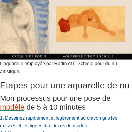
L’aquarelle employée par Rodin et E.Schiele pour du nu
artistique.
Etapes pour une aquarelle de nu
Mon processus pour une pose de
modèle
de 5 à 10 minutes
Dessinez rapidement et légèrement au crayon gris les
masses et les lignes directrices du modèle.