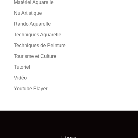
Matériel Aquarelle
Nu Artistique
Rando Aquarelle
Techniques Aquarelle
Techniques de Peinture
Tourisme et Culture
Tutoriel
Vidéo
Youtube Player