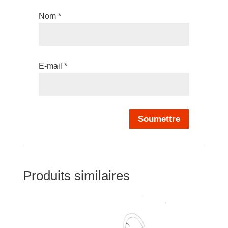
Nom
*
E-mail
*
Produits similaires