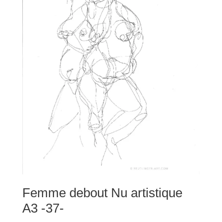
Femme debout Nu artistique
A3 -37-