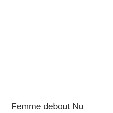
Femme debout Nu