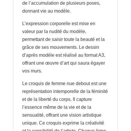
de l’accumulation de plusieurs poses,
donnant vie au modèle.
L’expression corporelle est mise en
valeur par la nudité du modèle,
permettant de saisir toute la beauté et la
grâce de ses mouvements. Le dessin
d’après modèle est réalisé au format A3,
offrant une œuvre d’art qui saura égayer
vos murs.
Le croquis de femme nue debout est une
représentation intemporelle de la féminité
et de la liberté du corps. Il capture
l’essence même de la vie et de la
sensualité, offrant une vision artistique
unique. Ce croquis exprime la créativité
et la sensibilité de l’artiste. Chaque ligne