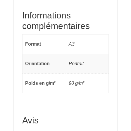
Informations
complémentaires
Format
A3
Orientation
Portrait
Poids en g/m²
90 g/m²
Avis