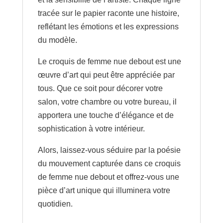
tracée sur le papier raconte une histoire,
reflétant les émotions et les expressions
du modèle.
Le croquis de femme nue debout est une
œuvre d’art qui peut être appréciée par
tous. Que ce soit pour décorer votre
salon, votre chambre ou votre bureau, il
apportera une touche d’élégance et de
sophistication à votre intérieur.
Alors, laissez-vous séduire par la poésie
du mouvement capturée dans ce croquis
de femme nue debout et offrez-vous une
pièce d’art unique qui illuminera votre
quotidien.