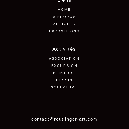
Liens
HOME
A PROPOS
ARTICLES
EXPOSITIONS
Activités
ASSOCIATION
EXCURSION
PEINTURE
DESSIN
SCULPTURE
contact@reutlinger-art.com