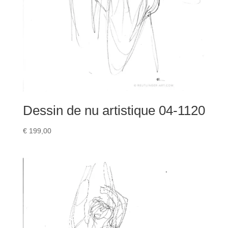
Dessin de nu artistique 04-1120
€
199,00