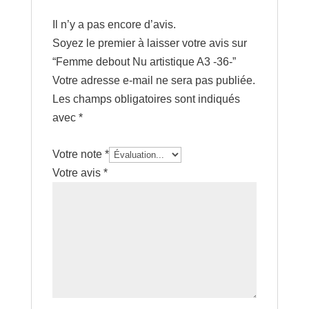
Il n’y a pas encore d’avis.
Soyez le premier à laisser votre avis sur
“Femme debout Nu artistique A3 -36-”
Votre adresse e-mail ne sera pas publiée.
Les champs obligatoires sont indiqués
avec
*
Votre note
*
Votre avis
*