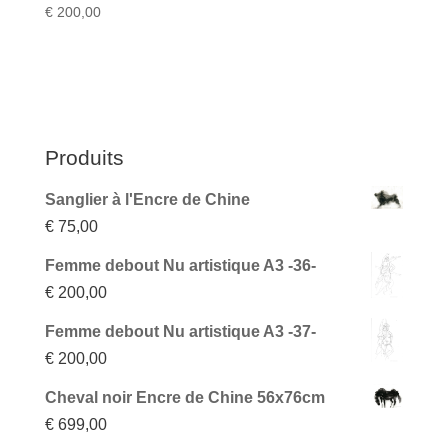
€
200,00
Produits
Sanglier à l'Encre de Chine
€
75,00
Femme debout Nu artistique A3 -36-
€
200,00
Femme debout Nu artistique A3 -37-
€
200,00
Cheval noir Encre de Chine 56x76cm
€
699,00