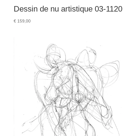
Dessin de nu artistique 03-1120
€
159,00