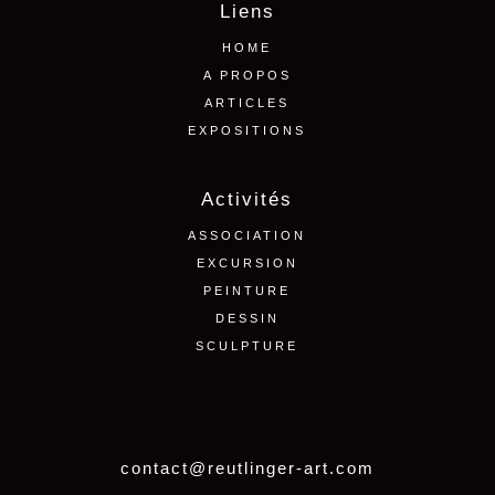
Liens
HOME
A PROPOS
ARTICLES
EXPOSITIONS
Activités
ASSOCIATION
EXCURSION
PEINTURE
DESSIN
SCULPTURE
contact@reutlinger-art.com