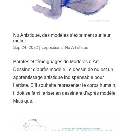
Nu Artistique, des modèles s’expriment sur leur
métier
Sep 24, 2022
|
Expositions
,
Nu Artistique
Paroles et témoignages de Modèles d’Art.
Dessiner d’après modèle Le dessin de nu est un
apprentissage artistique indispensable pour
l’artiste. S’il souhaite représenter le corps humain,
il doit se familiariser en dessinant d’après modèle.
Mais que...