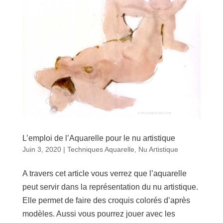
L’emploi de l’Aquarelle pour le nu artistique
Juin 3, 2020
|
Techniques Aquarelle
,
Nu Artistique
A travers cet article vous verrez que l’aquarelle
peut servir dans la représentation du nu artistique.
Elle permet de faire des croquis colorés d’après
modèles. Aussi vous pourrez jouer avec les