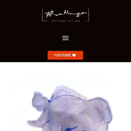
YOUTUBE