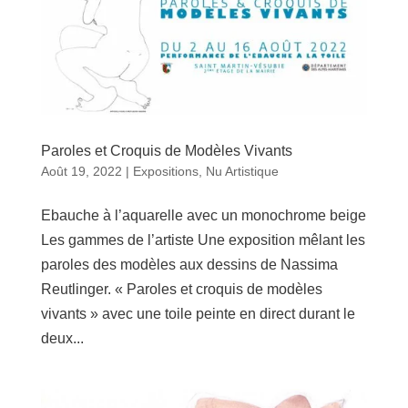
Paroles et Croquis de Modèles Vivants
Août 19, 2022
|
Expositions
,
Nu Artistique
Ebauche à l’aquarelle avec un monochrome beige
Les gammes de l’artiste Une exposition mêlant les
paroles des modèles aux dessins de Nassima
Reutlinger. « Paroles et croquis de modèles
vivants » avec une toile peinte en direct durant le
deux...