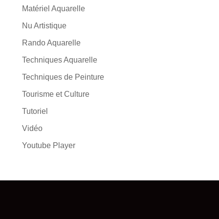
Matériel Aquarelle
Nu Artistique
Rando Aquarelle
Techniques Aquarelle
Techniques de Peinture
Tourisme et Culture
Tutoriel
Vidéo
Youtube Player