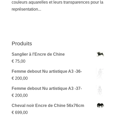
couleurs aquarelles et leurs transparences pour la
représentation...
Produits
Sanglier à l'Encre de Chine
€
75,00
Femme debout Nu artistique A3 -36-
€
200,00
Femme debout Nu artistique A3 -37-
€
200,00
Cheval noir Encre de Chine 56x76cm
€
699,00