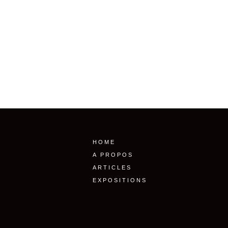
HOME
A PROPOS
ARTICLES
EXPOSITIONS