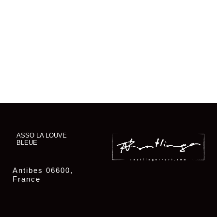
ASSO LA LOUVE
BLEUE
Antibes 06600,
France