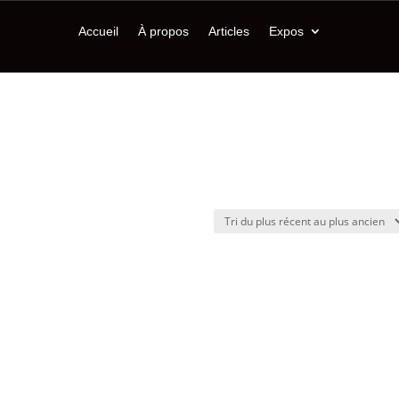
Accueil
À propos
Articles
Expos