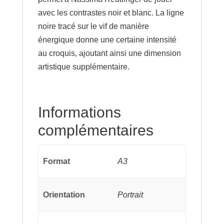
avec les contrastes noir et blanc. La ligne
noire tracé sur le vif de manière
énergique donne une certaine intensité
au croquis, ajoutant ainsi une dimension
artistique supplémentaire.
Informations
complémentaires
Format
A3
Orientation
Portrait