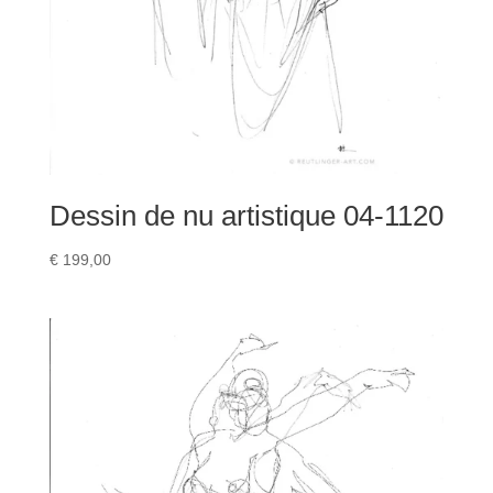
Dessin de nu artistique 04-1120
€
199,00