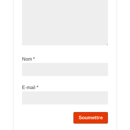
Nom
*
E-mail
*