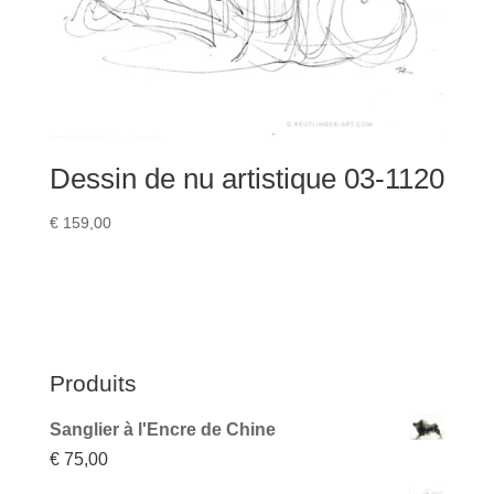
Dessin de nu artistique 03-1120
€
159,00
Produits
Sanglier à l'Encre de Chine
€
75,00