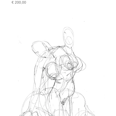
€
200,00