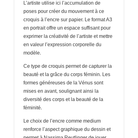
L’artiste utilise ici l’accumulation de
poses pour créer du mouvement à ce
croquis à l’encre sur papier. Le format A3
en portrait offre un espace suffisant pour
exprimer la créativité de l’artiste et mettre
en valeur l’expression corporelle du
modèle.
Ce type de croquis permet de capturer la
beauté et la grâce du corps féminin. Les
formes généreuses de la Vénus sont
mises en avant, soulignant ainsi la
diversité des corps et la beauté de la
féminité.
Le choix de l’encre comme medium
renforce l’aspect graphique du dessin et
permet à Nassima Reutlinger de jouer