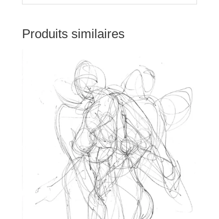
Produits similaires