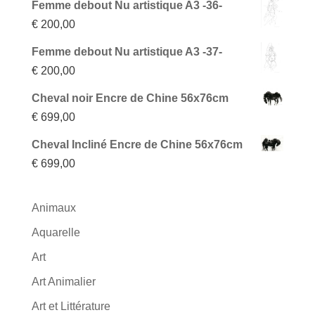
Femme debout Nu artistique A3 -36-
€
200,00
Femme debout Nu artistique A3 -37-
€
200,00
Cheval noir Encre de Chine 56x76cm
€
699,00
Cheval Incliné Encre de Chine 56x76cm
€
699,00
Animaux
Aquarelle
Art
Art Animalier
Art et Littérature