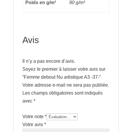
Poids en g/m²
90 g/m²
Avis
Il n’y a pas encore d’avis.
Soyez le premier à laisser votre avis sur
“Femme debout Nu artistique A3 -37-”
Votre adresse e-mail ne sera pas publiée.
Les champs obligatoires sont indiqués
avec
*
Votre note
*
Votre avis
*