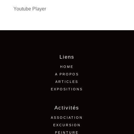
Youtube Player
Liens
HOME
A PROPOS
ARTICLES
EXPOSITIONS
Activités
ASSOCIATION
EXCURSION
PEINTURE