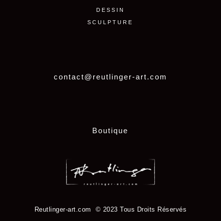
DESSIN
SCULPTURE
contact@reutlinger-art.com
Boutique
Reutlinger-art.com © 2023 Tous Droits Réservés