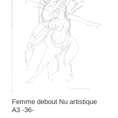
Femme debout Nu artistique
A3 -36-