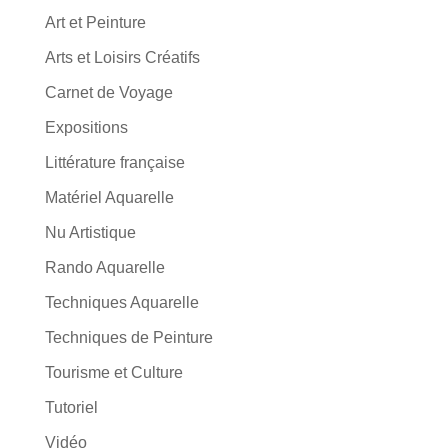
Art et Peinture
Arts et Loisirs Créatifs
Carnet de Voyage
Expositions
Littérature française
Matériel Aquarelle
Nu Artistique
Rando Aquarelle
Techniques Aquarelle
Techniques de Peinture
Tourisme et Culture
Tutoriel
Vidéo