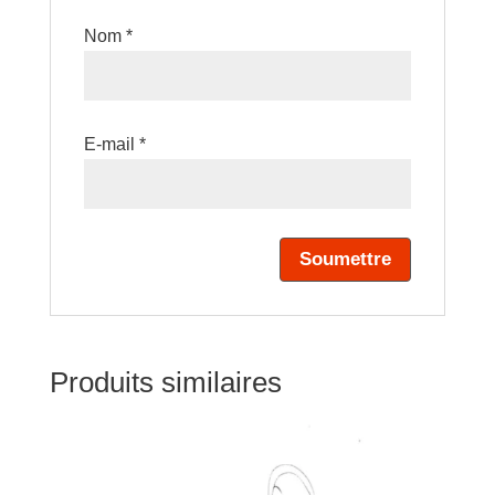
Nom
*
E-mail
*
Produits similaires