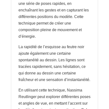
une série de poses rapides, en
enchaînant les gestes et en capturant les
différentes positions du modèle. Cette
technique permet de créer une
composition pleine de mouvement et
d’énergie.
La rapidité de l’esquisse au feutre noir
ajoute également une certaine
spontanéité au dessin. Les lignes sont
tracées rapidement, sans hésitation, ce
qui donne au dessin une certaine
fraîcheur et une sensation d’instantanéité.
En utilisant cette technique, Nassima
Reutlinger peut explorer différentes poses
et angles de vue, en mettant l’accent sur