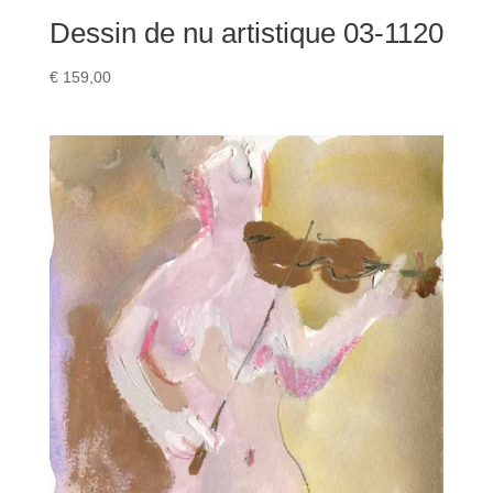
Dessin de nu artistique 03-1120
€
159,00