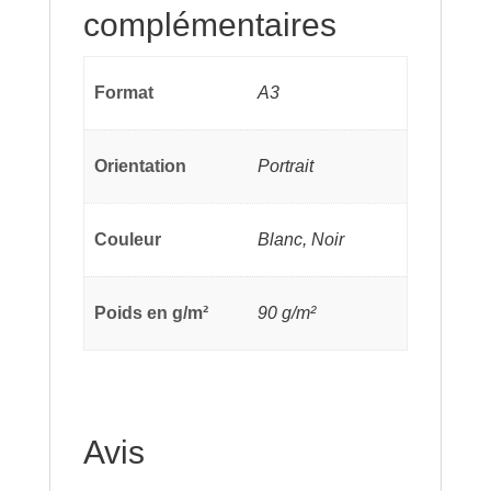
complémentaires
Format
A3
Orientation
Portrait
Couleur
Blanc, Noir
Poids en g/m²
90 g/m²
Avis