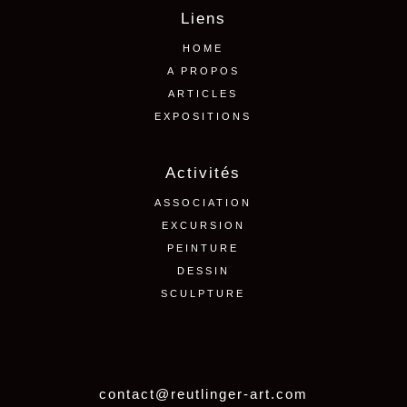
Liens
HOME
A PROPOS
ARTICLES
EXPOSITIONS
Activités
ASSOCIATION
EXCURSION
PEINTURE
DESSIN
SCULPTURE
contact@reutlinger-art.com