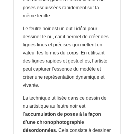
poses esquissées rapidement sur la
même feuille.
Le feutre noir est un outil idéal pour
dessiner le nu, car il permet de créer des
lignes fines et précises qui mettent en
valeur les formes du corps. En utilisant
des lignes rapides et gestuelles, l’artiste
peut capturer l’essence du modèle et
créer une représentation dynamique et
vivante.
La technique utilisée dans ce dessin de
nu artistique au feutre noir est
l’
accumulation de poses à la façon
d’une chronophotographie
désordonnées
. Cela consiste à dessiner