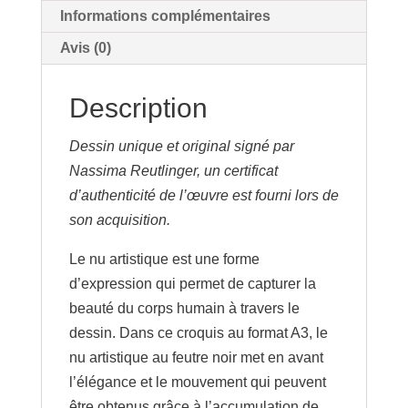
Informations complémentaires
Avis (0)
Description
Dessin unique et original signé par
Nassima Reutlinger, un certificat
d’authenticité de l’œuvre est fourni lors de
son acquisition.
Le nu artistique est une forme
d’expression qui permet de capturer la
beauté du corps humain à travers le
dessin. Dans ce croquis au format A3, le
nu artistique au feutre noir met en avant
l’élégance et le mouvement qui peuvent
être obtenus grâce à l’accumulation de