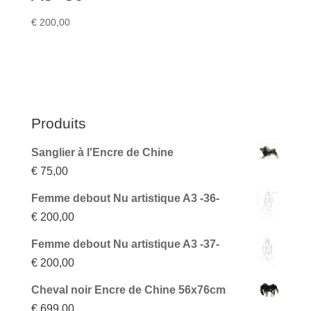
€
200,00
Produits
Sanglier à l'Encre de Chine
€
75,00
Femme debout Nu artistique A3 -36-
€
200,00
Femme debout Nu artistique A3 -37-
€
200,00
Cheval noir Encre de Chine 56x76cm
€
699,00