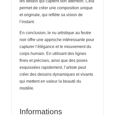
les détails qui captent son attention. Cela
permet de créer une composition unique
et originale, qui reflète sa vision de
l’instant.
En conclusion, le nu artistique au feutre
noir offre une approche intéressante pour
capturer l’élégance et le mouvement du
corps humain. En utilisant des lignes
fines et précises, ainsi que des poses
esquissées rapidement, l’artiste peut
créer des dessins dynamiques et vivants
qui mettent en valeur la beauté du
modèle.
Informations