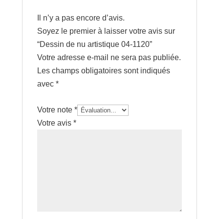
Il n’y a pas encore d’avis.
Soyez le premier à laisser votre avis sur
“Dessin de nu artistique 04-1120”
Votre adresse e-mail ne sera pas publiée.
Les champs obligatoires sont indiqués
avec
*
Votre note
*
Votre avis
*