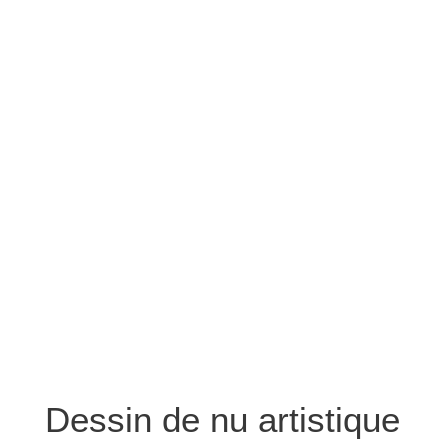
Dessin de nu artistique