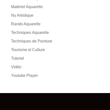
Matériel Aquarelle
Nu Artistique
Rando Aquarelle
Techniques Aquarelle
Techniques de Peinture
Tourisme et Culture
Tutoriel
Vidéo
Youtube Player