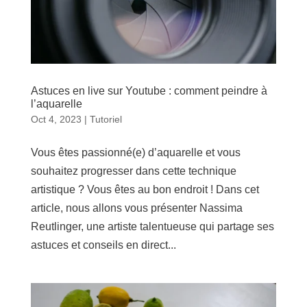
Astuces en live sur Youtube : comment peindre à
l’aquarelle
Oct 4, 2023
|
Tutoriel
Vous êtes passionné(e) d’aquarelle et vous
souhaitez progresser dans cette technique
artistique ? Vous êtes au bon endroit ! Dans cet
article, nous allons vous présenter Nassima
Reutlinger, une artiste talentueuse qui partage ses
astuces et conseils en direct...