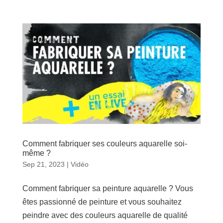
Comment fabriquer ses couleurs aquarelle soi-
même ?
Sep 21, 2023
|
Vidéo
Comment fabriquer sa peinture aquarelle ? Vous
êtes passionné de peinture et vous souhaitez
peindre avec des couleurs aquarelle de qualité