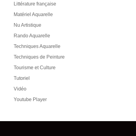
Littérature française
Matériel Aquarelle
Nu Artistique
Rando Aquarelle
Techniques Aquarelle
Techniques de Peinture
Tourisme et Culture
Tutoriel
Vidéo
Youtube Player