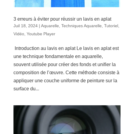
3 erreurs à éviter pour réussir un lavis en aplat
Juil 18, 2024
|
Aquarelle
,
Techniques Aquarelle
,
Tutoriel
,
Vidéo
,
Youtube Player
Introduction au lavis en aplat Le lavis en aplat est
une technique fondamentale en aquarelle,
souvent utilisée pour créer des fonds et unifier la
composition de l’œuvre. Cette méthode consiste à
appliquer une couche uniforme de peinture sur la
surface du...