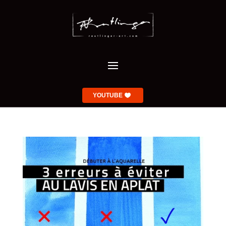
YOUTUBE