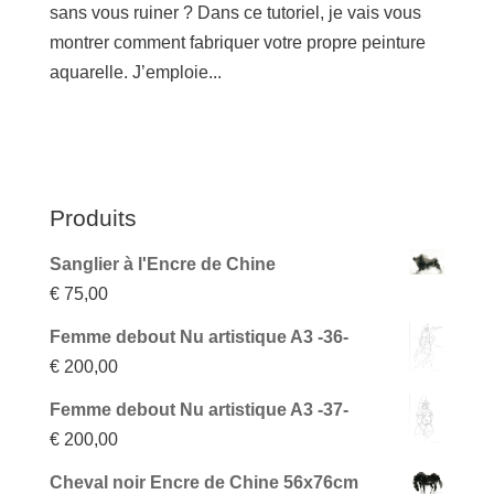
sans vous ruiner ? Dans ce tutoriel, je vais vous
montrer comment fabriquer votre propre peinture
aquarelle. J’emploie...
Produits
Sanglier à l'Encre de Chine
€
75,00
Femme debout Nu artistique A3 -36-
€
200,00
Femme debout Nu artistique A3 -37-
€
200,00
Cheval noir Encre de Chine 56x76cm