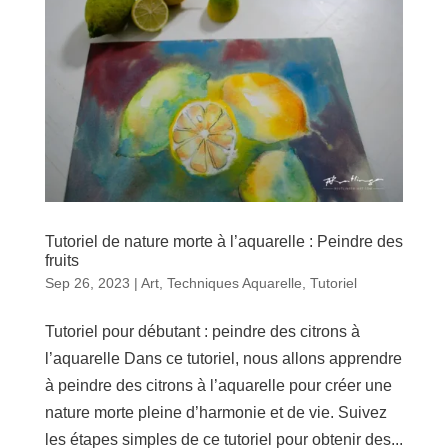
Tutoriel de nature morte à l’aquarelle : Peindre des
fruits
Sep 26, 2023
|
Art
,
Techniques Aquarelle
,
Tutoriel
Tutoriel pour débutant : peindre des citrons à
l’aquarelle Dans ce tutoriel, nous allons apprendre
à peindre des citrons à l’aquarelle pour créer une
nature morte pleine d’harmonie et de vie. Suivez
les étapes simples de ce tutoriel pour obtenir des...