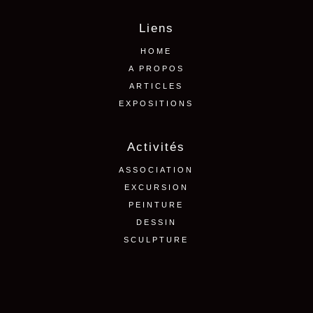
Liens
HOME
A PROPOS
ARTICLES
EXPOSITIONS
Activités
ASSOCIATION
EXCURSION
PEINTURE
DESSIN
SCULPTURE