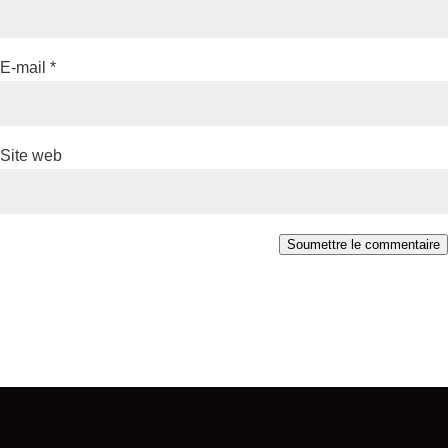
E-mail
*
Site web
Soumettre le commentaire