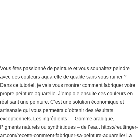
Vous êtes passionné de peinture et vous souhaitez peindre
avec des couleurs aquarelle de qualité sans vous ruiner ?
Dans ce tutoriel, je vais vous montrer comment fabriquer votre
propre peinture aquarelle. J’emploie ensuite ces couleurs en
réalisant une peinture. C’est une solution économique et
artisanale qui vous permettra d’obtenir des résultats
exceptionnels. Les ingrédients : – Gomme arabique, –
Pigments naturels ou synthétiques – de l’eau. https://reutlinger-
art.com/recette-comment-fabriquer-sa-peinture-aquarelle/ La