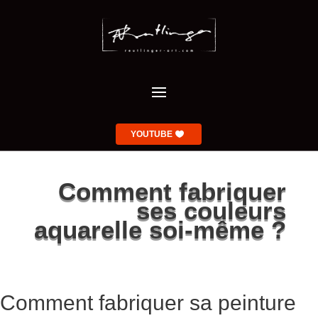
YOUTUBE
Comment fabriquer
ses couleurs
aquarelle soi-même ?
Comment fabriquer sa peinture