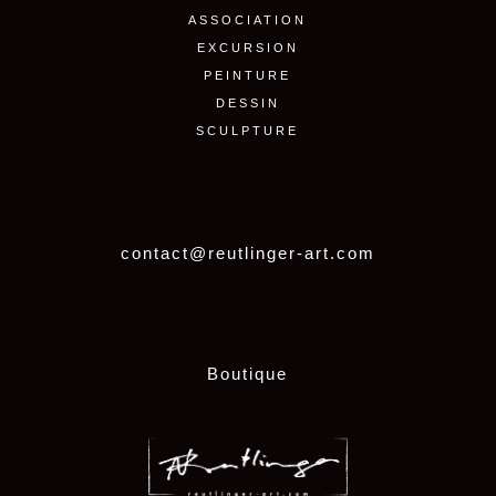
ASSOCIATION
EXCURSION
PEINTURE
DESSIN
SCULPTURE
contact@reutlinger-art.com
Boutique