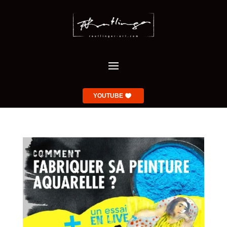
YOUTUBE