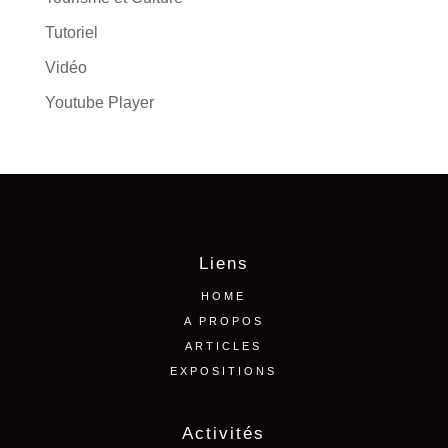
Tutoriel
Vidéo
Youtube Player
Liens
HOME
A PROPOS
ARTICLES
EXPOSITIONS
Activités