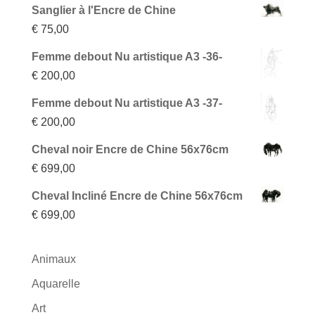
Sanglier à l'Encre de Chine
€
75,00
Femme debout Nu artistique A3 -36-
€
200,00
Femme debout Nu artistique A3 -37-
€
200,00
Cheval noir Encre de Chine 56x76cm
€
699,00
Cheval Incliné Encre de Chine 56x76cm
€
699,00
Animaux
Aquarelle
Art