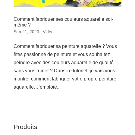
Comment fabriquer ses couleurs aquarelle soi-
même ?
Sep 21, 2023
|
Vidéo
Comment fabriquer sa peinture aquarelle ? Vous
êtes passionné de peinture et vous souhaitez
peindre avec des couleurs aquarelle de qualité
sans vous ruiner ? Dans ce tutoriel, je vais vous
montrer comment fabriquer votre propre peinture
aquarelle. J’emploie...
Produits