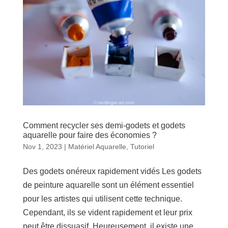
Comment recycler ses demi-godets et godets
aquarelle pour faire des économies ?
Nov 1, 2023
|
Matériel Aquarelle
,
Tutoriel
Des godets onéreux rapidement vidés Les godets
de peinture aquarelle sont un élément essentiel
pour les artistes qui utilisent cette technique.
Cependant, ils se vident rapidement et leur prix
peut être dissuasif. Heureusement, il existe une