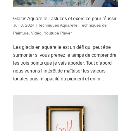
Glacis Aquarelle : astuces et exercice pour réussir
Juil 8, 2024
|
Techniques Aquarelle
,
Techniques de
Peinture
,
Vidéo
,
Youtube Player
Les glacis en aquarelle est un défi qui peut être
surmonter si vous prenez le temps de comprendre
les trois points que je vais aborder. Tout d’abord
nous verrons l’intérêt de maîtriser les valeurs
tonales puis m’opacité du pigment et enfin...