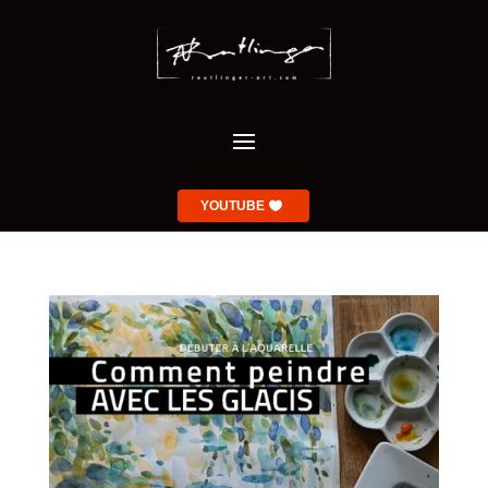
YOUTUBE