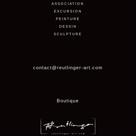
ASSOCIATION
EXCURSION
PEINTURE
DESSIN
SCULPTURE
contact@reutlinger-art.com
Boutique