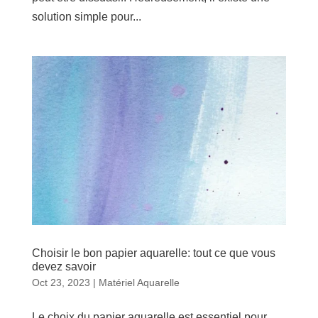
solution simple pour...
Choisir le bon papier aquarelle: tout ce que vous
devez savoir
Oct 23, 2023
|
Matériel Aquarelle
Le choix du papier aquarelle est essentiel pour