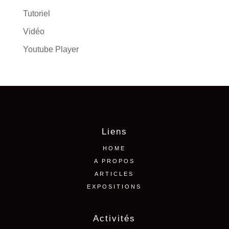
Tutoriel
Vidéo
Youtube Player
Liens
HOME
A PROPOS
ARTICLES
EXPOSITIONS
Activités