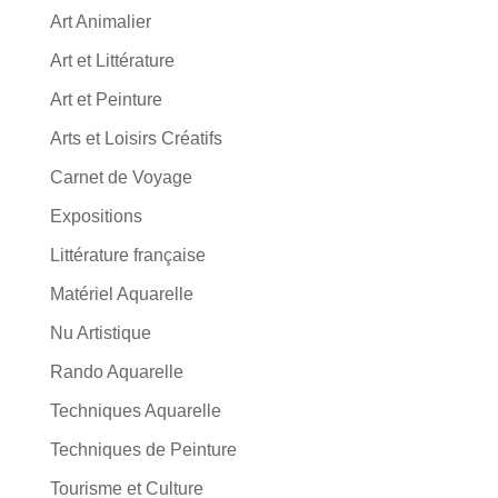
Art Animalier
Art et Littérature
Art et Peinture
Arts et Loisirs Créatifs
Carnet de Voyage
Expositions
Littérature française
Matériel Aquarelle
Nu Artistique
Rando Aquarelle
Techniques Aquarelle
Techniques de Peinture
Tourisme et Culture