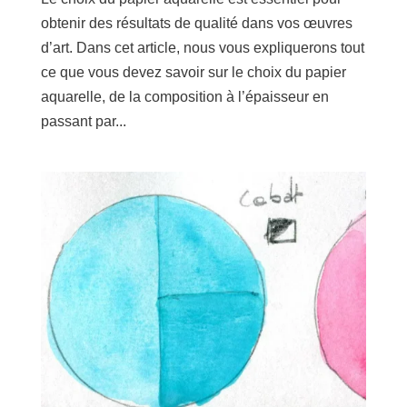
obtenir des résultats de qualité dans vos œuvres
d’art. Dans cet article, nous vous expliquerons tout
ce que vous devez savoir sur le choix du papier
aquarelle, de la composition à l’épaisseur en
passant par...