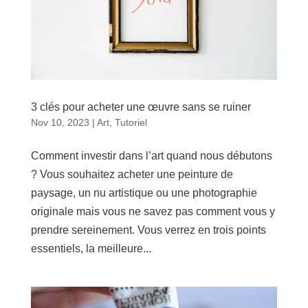
3 clés pour acheter une œuvre sans se ruiner
Nov 10, 2023
|
Art
,
Tutoriel
Comment investir dans l’art quand nous débutons
? Vous souhaitez acheter une peinture de
paysage, un nu artistique ou une photographie
originale mais vous ne savez pas comment vous y
prendre sereinement. Vous verrez en trois points
essentiels, la meilleure...