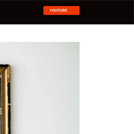
YOUTUBE