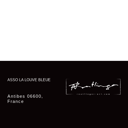
ASSO LA LOUVE BLEUE
Antibes 06600,
France