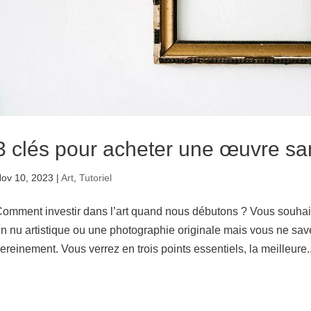
3 clés pour acheter une œuvre sa
ov 10, 2023
|
Art
,
Tutoriel
omment investir dans l’art quand nous débutons ? Vous souhai
n nu artistique ou une photographie originale mais vous ne s
ereinement. Vous verrez en trois points essentiels, la meilleure..