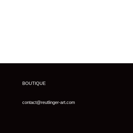
BOUTIQUE
contact@reutlinger-art.com