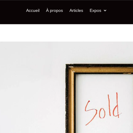
Accueil
À propos
Articles
Expos