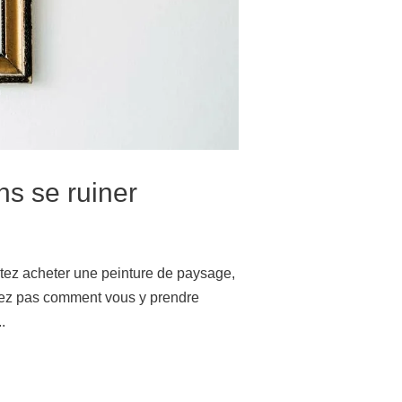
ns se ruiner
tez acheter une peinture de paysage,
avez pas comment vous y prendre
.