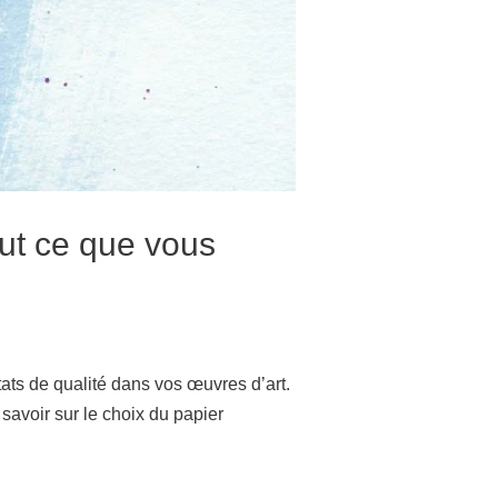
out ce que vous
tats de qualité dans vos œuvres d’art.
savoir sur le choix du papier