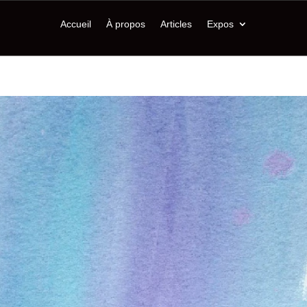
Accueil
À propos
Articles
Expos