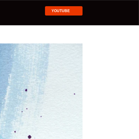
YOUTUBE