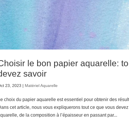
Choisir le bon papier aquarelle: t
devez savoir
ct 23, 2023
|
Matériel Aquarelle
e choix du papier aquarelle est essentiel pour obtenir des résul
ans cet article, nous vous expliquerons tout ce que vous devez 
quarelle, de la composition à l’épaisseur en passant par...