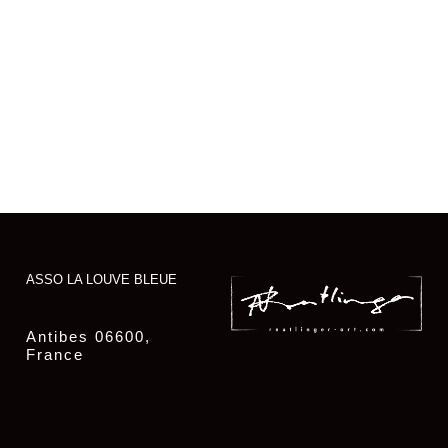
ASSO LA LOUVE BLEUE
Antibes 06600,
France