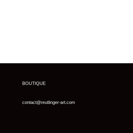
BOUTIQUE
contact@reutlinger-art.com