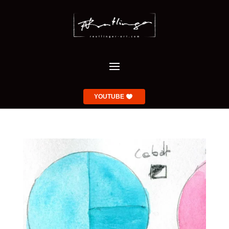
YOUTUBE