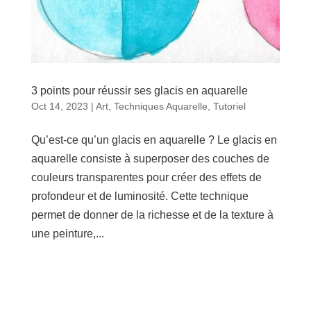
3 points pour réussir ses glacis en aquarelle
Oct 14, 2023
|
Art
,
Techniques Aquarelle
,
Tutoriel
Qu’est-ce qu’un glacis en aquarelle ? Le glacis en
aquarelle consiste à superposer des couches de
couleurs transparentes pour créer des effets de
profondeur et de luminosité. Cette technique
permet de donner de la richesse et de la texture à
une peinture,...