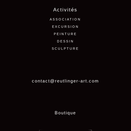
Activités
ASSOCIATION
EXCURSION
PEINTURE
DESSIN
SCULPTURE
contact@reutlinger-art.com
Boutique