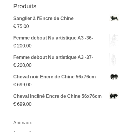
Produits
Sanglier à l'Encre de Chine
€
75,00
Femme debout Nu artistique A3 -36-
€
200,00
Femme debout Nu artistique A3 -37-
€
200,00
Cheval noir Encre de Chine 56x76cm
€
699,00
Cheval Incliné Encre de Chine 56x76cm
€
699,00
Animaux