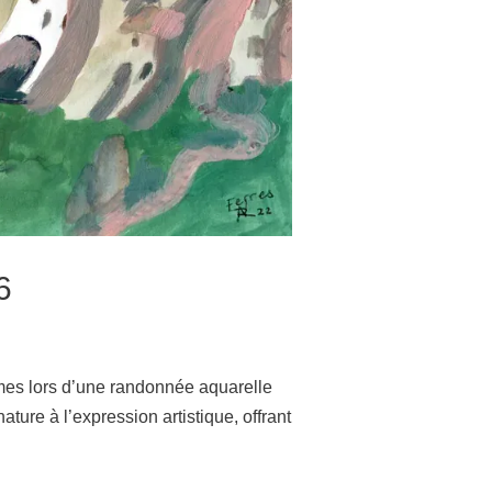
6
imes lors d’une randonnée aquarelle
ature à l’expression artistique, offrant