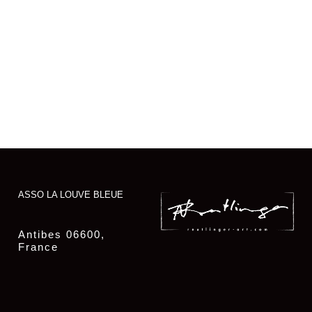
ASSO LA LOUVE BLEUE
Antibes 06600,
France