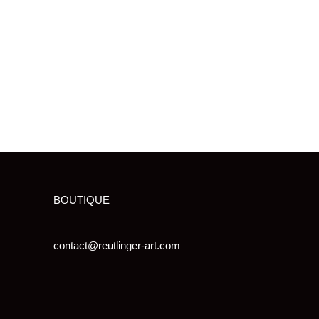
BOUTIQUE
contact@reutlinger-art.com