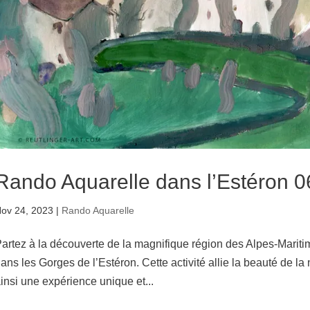
Rando Aquarelle dans l’Estéron 0
ov 24, 2023
|
Rando Aquarelle
artez à la découverte de la magnifique région des Alpes-Marit
ans les Gorges de l’Estéron. Cette activité allie la beauté de la n
insi une expérience unique et...