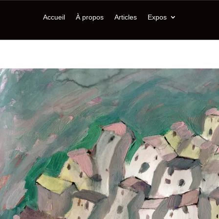
Accueil
À propos
Articles
Expos