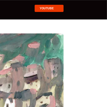
YOUTUBE