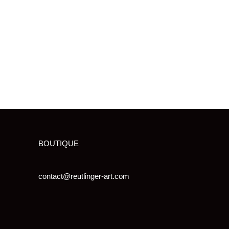
BOUTIQUE
contact@reutlinger-art.com