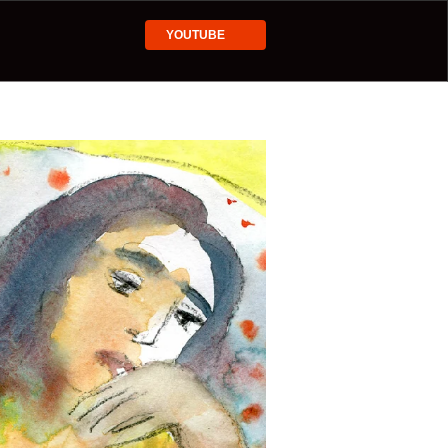
YOUTUBE