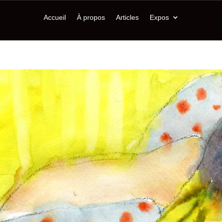
Accueil
À propos
Articles
Expos