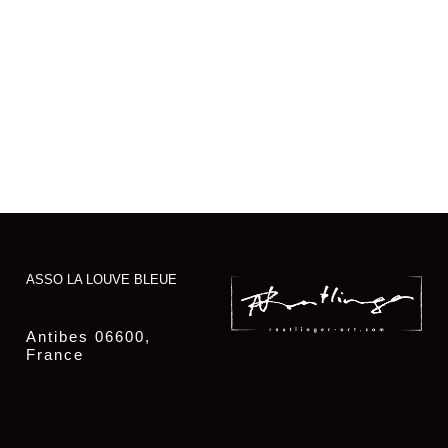
ASSO LA LOUVE BLEUE
Antibes 06600,
France