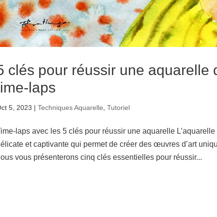
5 clés pour réussir une aquarelle
time-laps
ct 5, 2023
|
Techniques Aquarelle
,
Tutoriel
ime-laps avec les 5 clés pour réussir une aquarelle L’aquarelle
élicate et captivante qui permet de créer des œuvres d’art uniqu
ous vous présenterons cinq clés essentielles pour réussir...