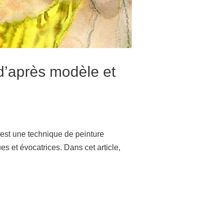
 d’après modèle et
 est une technique de peinture
es et évocatrices. Dans cet article,