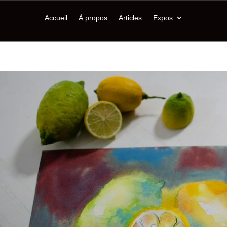
Accueil
À propos
Articles
Expos