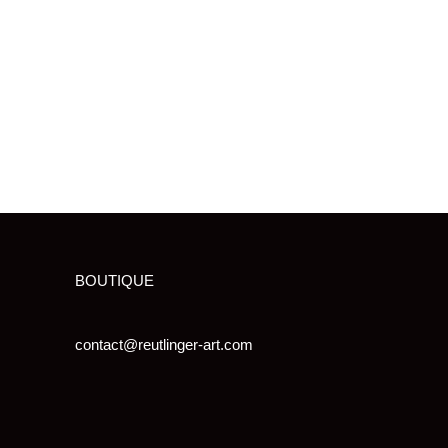
BOUTIQUE
contact@reutlinger-art.com