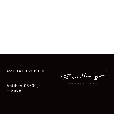
ASSO LA LOUVE BLEUE
Antibes 06600,
France