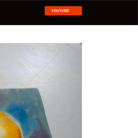
YOUTUBE