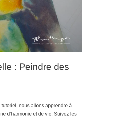
elle : Peindre des
 tutoriel, nous allons apprendre à
ine d’harmonie et de vie. Suivez les