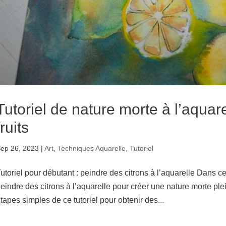
Tutoriel de nature morte à l’aquar
fruits
ep 26, 2023
|
Art
,
Techniques Aquarelle
,
Tutoriel
utoriel pour débutant : peindre des citrons à l’aquarelle Dans ce
eindre des citrons à l’aquarelle pour créer une nature morte ple
tapes simples de ce tutoriel pour obtenir des...