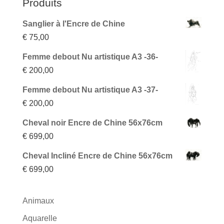
Produits
Sanglier à l'Encre de Chine
€
75,00
Femme debout Nu artistique A3 -36-
€
200,00
Femme debout Nu artistique A3 -37-
€
200,00
Cheval noir Encre de Chine 56x76cm
€
699,00
Cheval Incliné Encre de Chine 56x76cm
€
699,00
Animaux
Aquarelle