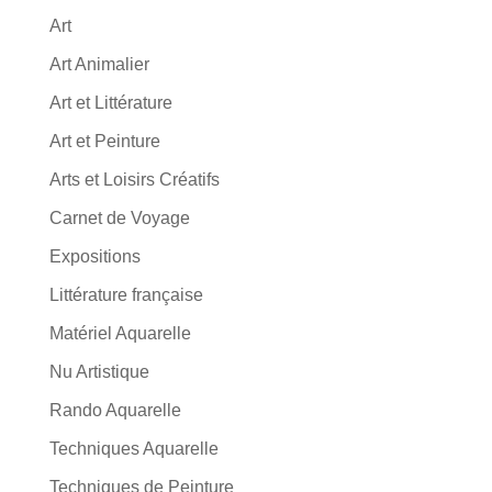
Art
Art Animalier
Art et Littérature
Art et Peinture
Arts et Loisirs Créatifs
Carnet de Voyage
Expositions
Littérature française
Matériel Aquarelle
Nu Artistique
Rando Aquarelle
Techniques Aquarelle
Techniques de Peinture