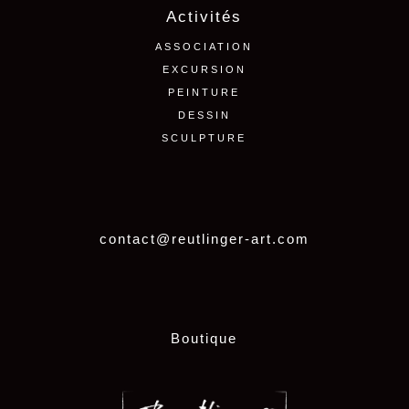
Activités
ASSOCIATION
EXCURSION
PEINTURE
DESSIN
SCULPTURE
contact@reutlinger-art.com
Boutique