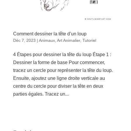
Comment dessiner la tête d’un loup
Déc 7, 2023
|
Animaux
,
Art Animalier
,
Tutoriel
4 Étapes pour dessiner la tête du loup Étape 1 :
Dessiner la forme de base Pour commencer,
tracez un cercle pour représenter la tête du loup.
Ensuite, ajoutez une ligne droite verticale au
centre du cercle pour diviser la tête en deux
parties égales. Tracez un...