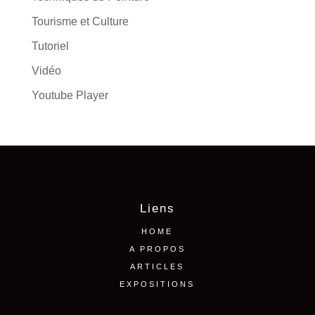
Tourisme et Culture
Tutoriel
Vidéo
Youtube Player
Liens
HOME
A PROPOS
ARTICLES
EXPOSITIONS