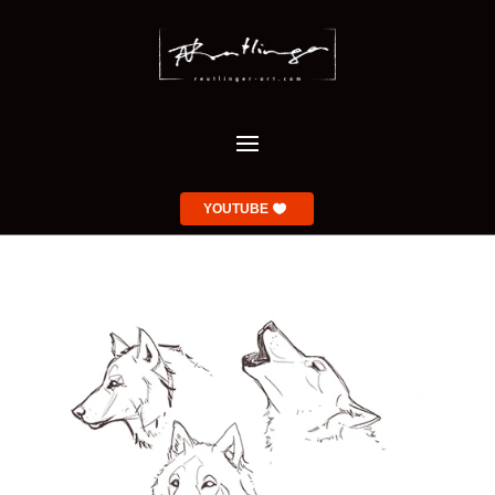
YOUTUBE