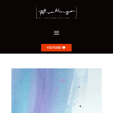
YOUTUBE