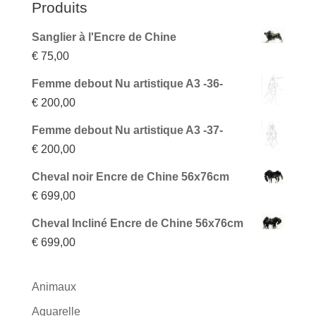
Produits
Sanglier à l'Encre de Chine
€
75,00
Femme debout Nu artistique A3 -36-
€
200,00
Femme debout Nu artistique A3 -37-
€
200,00
Cheval noir Encre de Chine 56x76cm
€
699,00
Cheval Incliné Encre de Chine 56x76cm
€
699,00
Animaux
Aquarelle