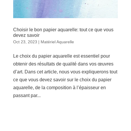
Choisir le bon papier aquarelle: tout ce que vous
devez savoir
Oct 23, 2023
|
Matériel Aquarelle
Le choix du papier aquarelle est essentiel pour
obtenir des résultats de qualité dans vos œuvres
d’art. Dans cet article, nous vous expliquerons tout
ce que vous devez savoir sur le choix du papier
aquarelle, de la composition à l’épaisseur en
passant par...