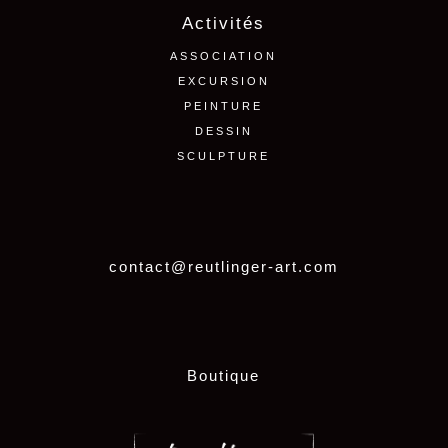
Activités
ASSOCIATION
EXCURSION
PEINTURE
DESSIN
SCULPTURE
contact@reutlinger-art.com
Boutique