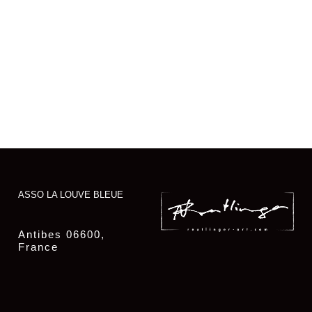
ASSO LA LOUVE BLEUE
Antibes 06600,
France