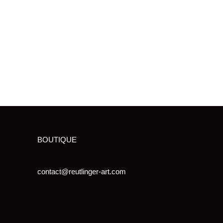
BOUTIQUE
contact@reutlinger-art.com