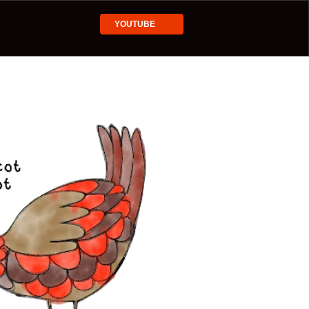
YOUTUBE