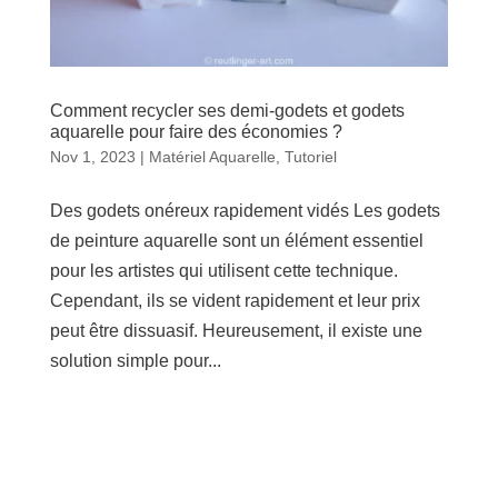
Comment recycler ses demi-godets et godets
aquarelle pour faire des économies ?
Nov 1, 2023
|
Matériel Aquarelle
,
Tutoriel
Des godets onéreux rapidement vidés Les godets
de peinture aquarelle sont un élément essentiel
pour les artistes qui utilisent cette technique.
Cependant, ils se vident rapidement et leur prix
peut être dissuasif. Heureusement, il existe une
solution simple pour...