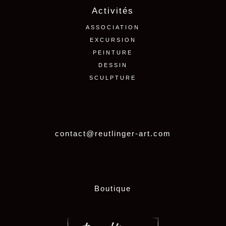
Activités
ASSOCIATION
EXCURSION
PEINTURE
DESSIN
SCULPTURE
contact@reutlinger-art.com
Boutique