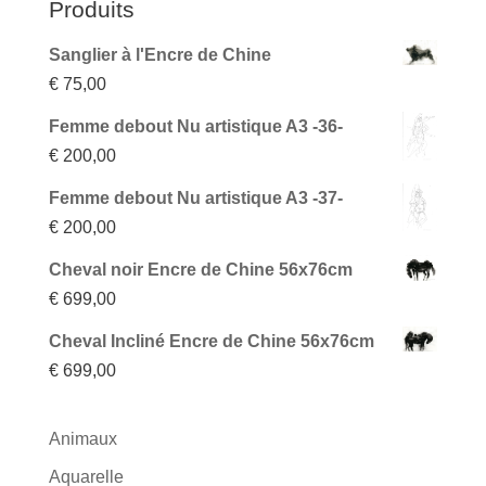
Produits
Sanglier à l'Encre de Chine
€
75,00
Femme debout Nu artistique A3 -36-
€
200,00
Femme debout Nu artistique A3 -37-
€
200,00
Cheval noir Encre de Chine 56x76cm
€
699,00
Cheval Incliné Encre de Chine 56x76cm
€
699,00
Animaux
Aquarelle