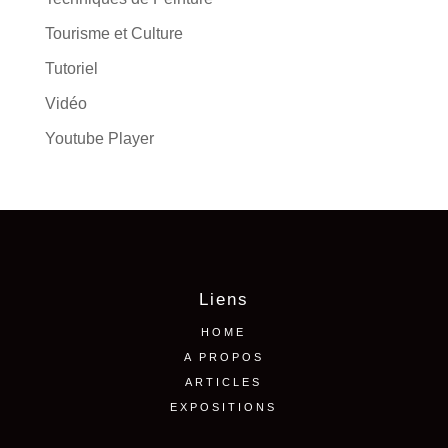
Tourisme et Culture
Tutoriel
Vidéo
Youtube Player
Liens
HOME
A PROPOS
ARTICLES
EXPOSITIONS