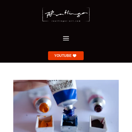
YOUTUBE