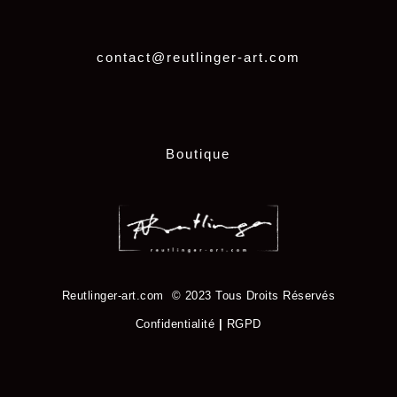
contact@reutlinger-art.com
Boutique
Reutlinger-art.com © 2023 Tous Droits Réservés
Confidentialité
|
RGPD