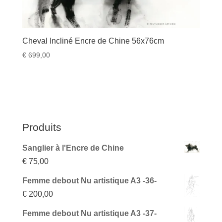
Cheval Incliné Encre de Chine 56x76cm
€
699,00
Produits
Sanglier à l'Encre de Chine
€
75,00
Femme debout Nu artistique A3 -36-
€
200,00
Femme debout Nu artistique A3 -37-