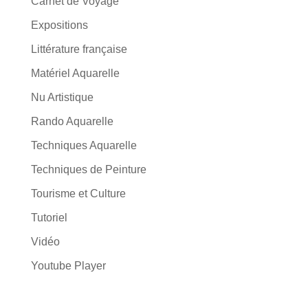
Carnet de Voyage
Expositions
Littérature française
Matériel Aquarelle
Nu Artistique
Rando Aquarelle
Techniques Aquarelle
Techniques de Peinture
Tourisme et Culture
Tutoriel
Vidéo
Youtube Player