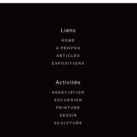
Liens
HOME
A PROPOS
ARTICLES
EXPOSITIONS
Activités
ASSOCIATION
EXCURSION
PEINTURE
DESSIN
SCULPTURE