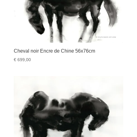
Cheval noir Encre de Chine 56x76cm
€
699,00