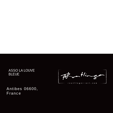
ASSO LA LOUVE
BLEUE
Antibes 06600,
France