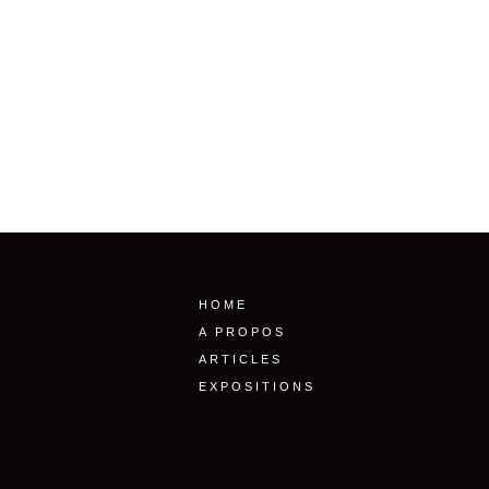
HOME
A PROPOS
ARTICLES
EXPOSITIONS