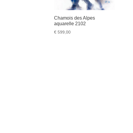
Chamois des Alpes
aquarelle 2102
€
599,00