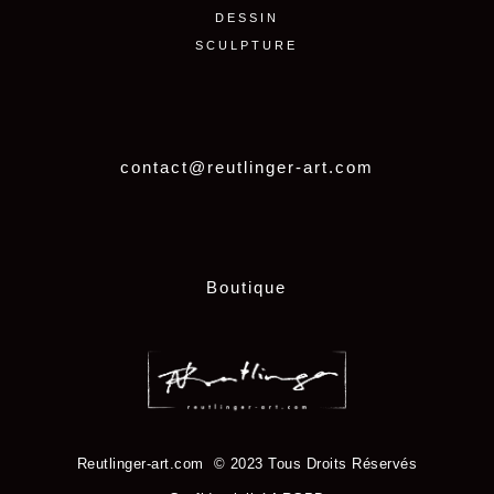
DESSIN
SCULPTURE
contact@reutlinger-art.com
Boutique
Reutlinger-art.com © 2023 Tous Droits Réservés