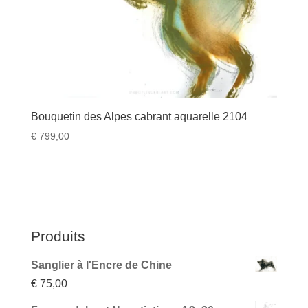
Bouquetin des Alpes cabrant aquarelle 2104
€
799,00
Produits
Sanglier à l'Encre de Chine
€
75,00