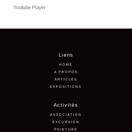
Youtube Player
Liens
HOME
A PROPOS
ARTICLES
EXPOSITIONS
Activités
ASSOCIATION
EXCURSION
PEINTURE