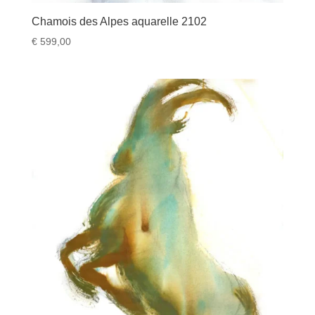
Chamois des Alpes aquarelle 2102
€
599,00