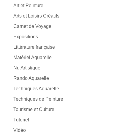
Art et Peinture
Arts et Loisirs Créatifs
Carnet de Voyage
Expositions
Littérature française
Matériel Aquarelle
Nu Artistique
Rando Aquarelle
Techniques Aquarelle
Techniques de Peinture
Tourisme et Culture
Tutoriel
Vidéo