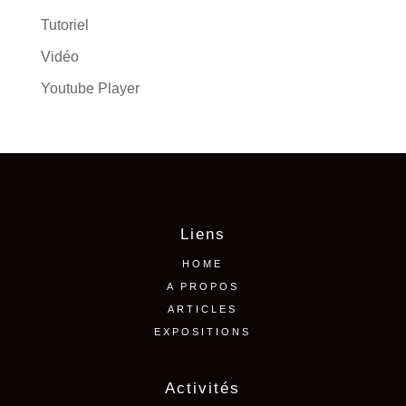
Tutoriel
Vidéo
Youtube Player
Liens
HOME
A PROPOS
ARTICLES
EXPOSITIONS
Activités