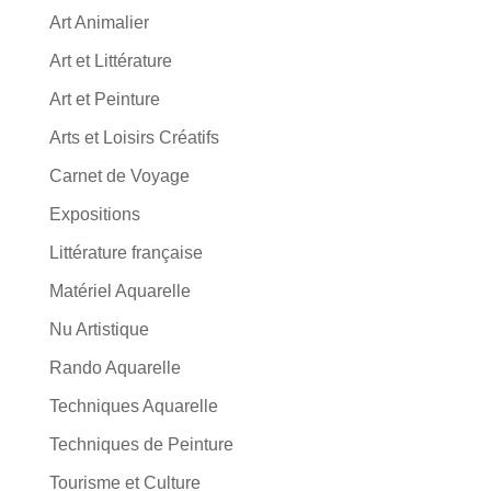
Art Animalier
Art et Littérature
Art et Peinture
Arts et Loisirs Créatifs
Carnet de Voyage
Expositions
Littérature française
Matériel Aquarelle
Nu Artistique
Rando Aquarelle
Techniques Aquarelle
Techniques de Peinture
Tourisme et Culture