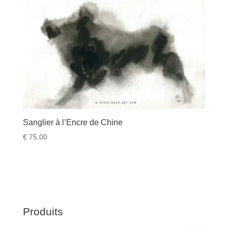
Sanglier à l’Encre de Chine
€
75,00
Produits