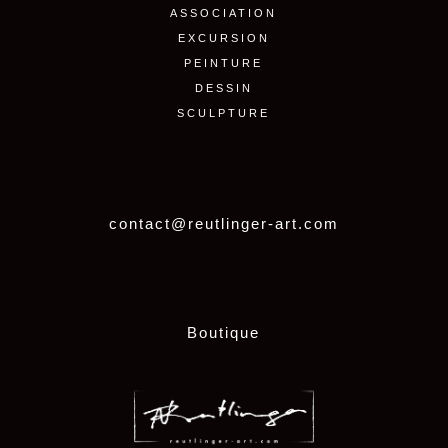
ASSOCIATION
EXCURSION
PEINTURE
DESSIN
SCULPTURE
contact@reutlinger-art.com
Boutique