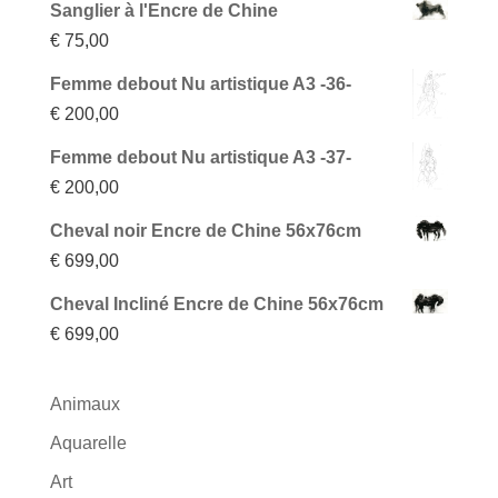
Sanglier à l'Encre de Chine
€
75,00
Femme debout Nu artistique A3 -36-
€
200,00
Femme debout Nu artistique A3 -37-
€
200,00
Cheval noir Encre de Chine 56x76cm
€
699,00
Cheval Incliné Encre de Chine 56x76cm
€
699,00
Animaux
Aquarelle
Art