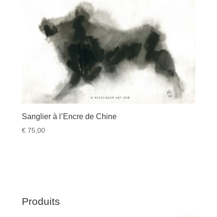
Sanglier à l’Encre de Chine
€
75,00
Produits