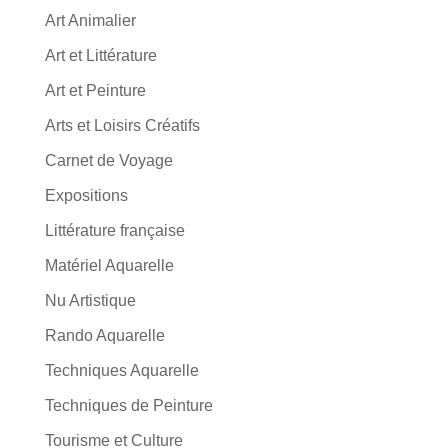
Art Animalier
Art et Littérature
Art et Peinture
Arts et Loisirs Créatifs
Carnet de Voyage
Expositions
Littérature française
Matériel Aquarelle
Nu Artistique
Rando Aquarelle
Techniques Aquarelle
Techniques de Peinture
Tourisme et Culture