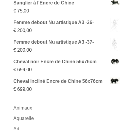
Sanglier à l'Encre de Chine
€
75,00
Femme debout Nu artistique A3 -36-
€
200,00
Femme debout Nu artistique A3 -37-
€
200,00
Cheval noir Encre de Chine 56x76cm
€
699,00
Cheval Incliné Encre de Chine 56x76cm
€
699,00
Animaux
Aquarelle
Art