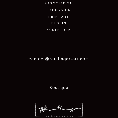
ASSOCIATION
EXCURSION
PEINTURE
DESSIN
SCULPTURE
contact@reutlinger-art.com
Boutique