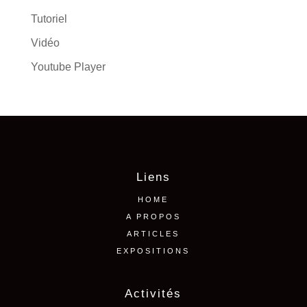
Tutoriel
Vidéo
Youtube Player
Liens
HOME
A PROPOS
ARTICLES
EXPOSITIONS
Activités