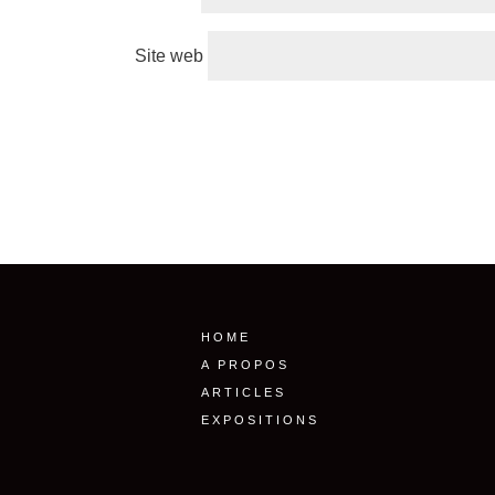
Site web
HOME
A PROPOS
ARTICLES
EXPOSITIONS