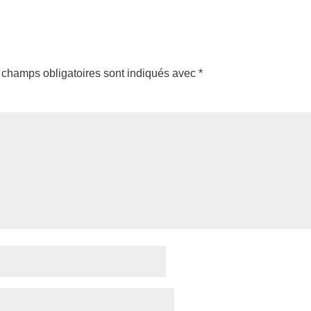
 champs obligatoires sont indiqués avec
*