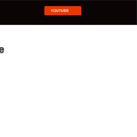
YOUTUBE
e