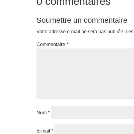
0 commentaires
Soumettre un commentaire
Votre adresse e-mail ne sera pas publiée.
Les
Commentaire
*
Nom
*
E-mail
*