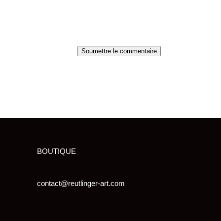
Soumettre le commentaire
BOUTIQUE
contact@reutlinger-art.com