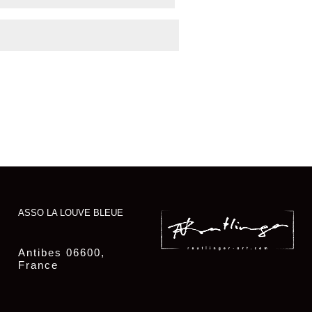
ASSO LA LOUVE BLEUE
Antibes 06600,
France