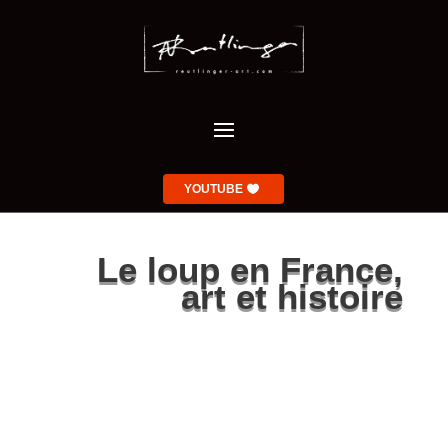
YOUTUBE
Le loup en France,
art et histoire