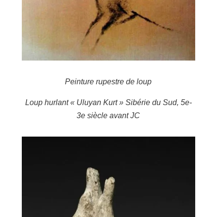
Peinture rupestre de loup
Loup hurlant « Uluyan Kurt » Sibérie du Sud, 5e-
3e siècle avant JC