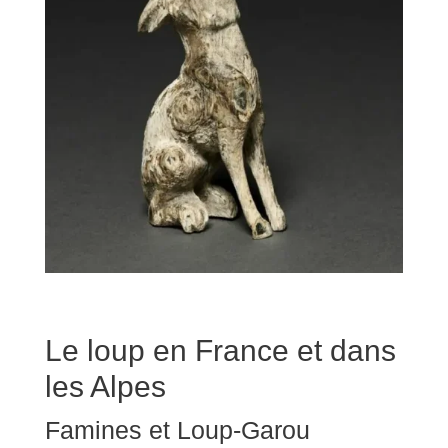
Le loup en France et dans
les Alpes
Famines et Loup-Garou