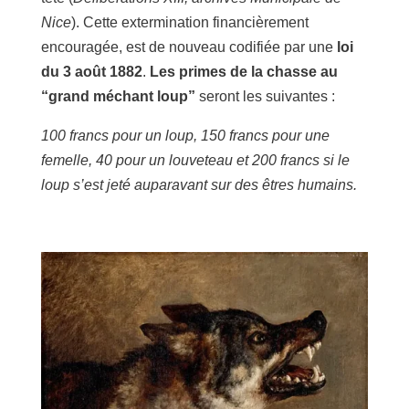
Nice
). Cette extermination financièrement
encouragée, est de nouveau codifiée par une
loi
du 3 août 1882
.
Les primes de la chasse au
“grand méchant loup”
seront les suivantes :
100 francs pour un loup, 150 francs pour une
femelle, 40 pour un louveteau et 200 francs si le
loup s’est jeté auparavant sur des êtres humains.