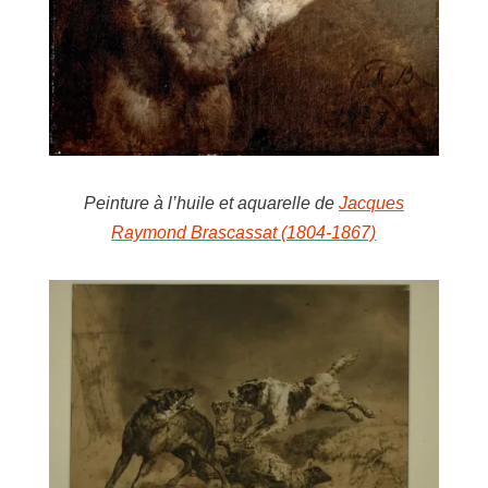
Peinture à l’huile et aquarelle de
Jacques
Raymond Brascassat (1804-1867)