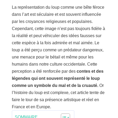
La représentation du loup comme une bête féroce
dans l’art est séculaire et est souvent influencée
par les croyances religieuses et populaires.
Cependant, cette image n’est pas toujours fidèle à
la réalité et peut véhiculer des idées fausses sur
cette espèce à la fois admirée et mal aimée. Le
loup a été perçu comme un prédateur dangereux,
une menace pour le bétail et même pour les
humains dans notre culture occidentale. Cette
perception a été renforcée par des
contes et des
légendes qui ont souvent représenté le loup
comme un symbole du mal et de la cruauté.
Or
l’histoire du loup est complexe, cet article tente de
faire le tour de sa présence artistique et réel en
France et en Europe.
SOMMAIRE