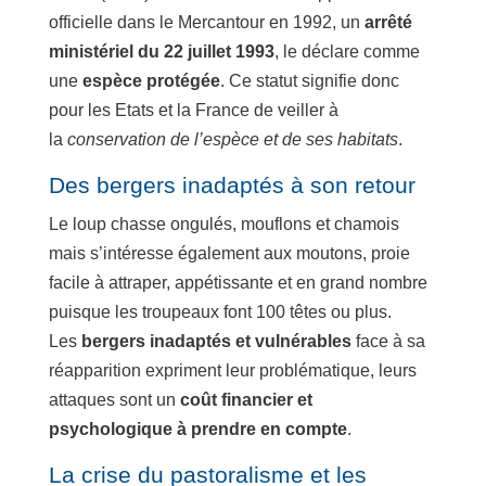
officielle dans le Mercantour en 1992, un
arrêté
ministériel du 22 juillet 1993
, le déclare comme
une
espèce protégée
. Ce statut signifie donc
pour les Etats et la France de veiller à
la
conservation de l’espèce et de ses habitats
.
Des bergers inadaptés à son retour
Le loup chasse ongulés, mouflons et chamois
mais s’intéresse également aux moutons, proie
facile à attraper, appétissante et en grand nombre
puisque les troupeaux font 100 têtes ou plus.
Les
bergers inadaptés et vulnérables
face à sa
réapparition expriment leur problématique, leurs
attaques sont un
coût financier et
psychologique à prendre en compte
.
La crise du pastoralisme et les