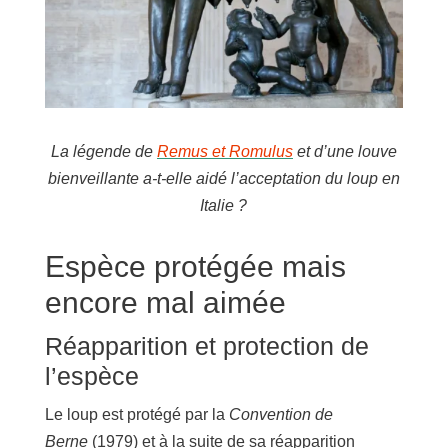
La légende de
Remus et Romulus
et d’une louve
bienveillante a-t-elle aidé l’acceptation du loup en
Italie ?
Espèce protégée mais
encore mal aimée
Réapparition et protection de
l’espèce
Le loup est protégé par la
Convention de
Berne
(1979) et à la suite de sa réapparition