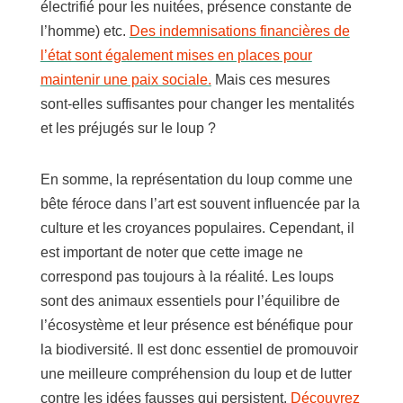
électrifié pour les nuitées, présence constante de
l’homme) etc.
Des indemnisations financières de
l’état sont également mises en places pour
maintenir une paix sociale.
Mais ces mesures
sont-elles suffisantes pour changer les mentalités
et les préjugés sur le loup ?
En somme, la représentation du loup comme une
bête féroce dans l’art est souvent influencée par la
culture et les croyances populaires. Cependant, il
est important de noter que cette image ne
correspond pas toujours à la réalité. Les loups
sont des animaux essentiels pour l’équilibre de
l’écosystème et leur présence est bénéfique pour
la biodiversité. Il est donc essentiel de promouvoir
une meilleure compréhension du loup et de lutter
contre les idées fausses qui persistent.
Découvrez