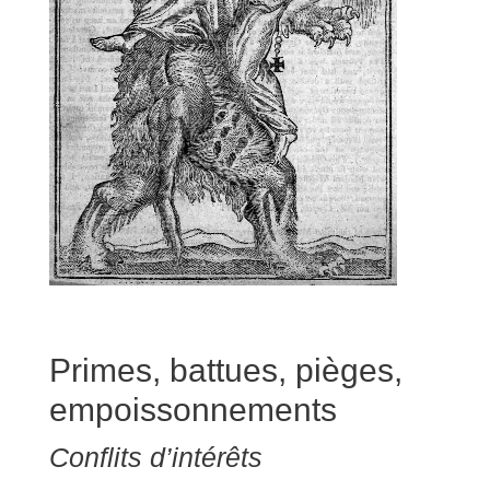
Primes, battues, pièges,
empoissonnements
Conflits d’intérêts