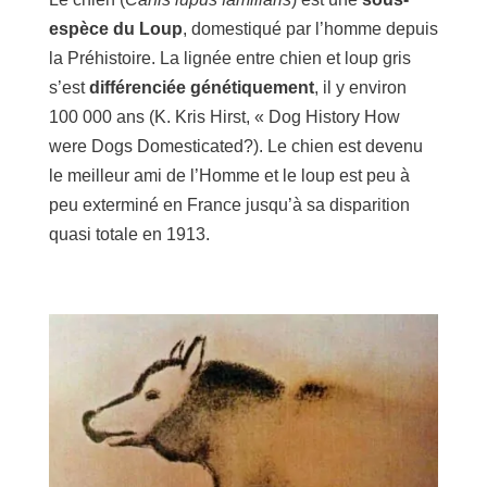
espèce du Loup
, domestiqué par l’homme depuis
la Préhistoire. La lignée entre chien et loup gris
s’est
différenciée génétiquement
, il y environ
100 000 ans (K. Kris Hirst, « Dog History How
were Dogs Domesticated?). Le chien est devenu
le meilleur ami de l’Homme et le loup est peu à
peu exterminé en France jusqu’à sa disparition
quasi totale en 1913.