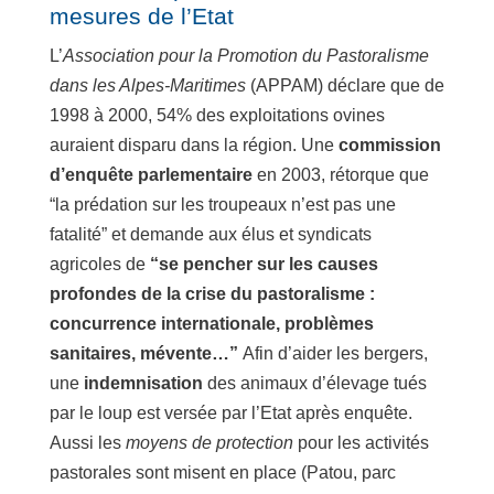
mesures de l’Etat
L’
Association pour la Promotion du Pastoralisme
dans les Alpes-Maritimes
(APPAM) déclare que de
1998 à 2000, 54% des exploitations ovines
auraient disparu dans la région. Une
commission
d’enquête parlementaire
en 2003, rétorque que
“la prédation sur les troupeaux n’est pas une
fatalité” et demande aux élus et syndicats
agricoles de
“se pencher sur les causes
profondes de la crise du pastoralisme :
concurrence internationale, problèmes
sanitaires, mévente…”
Afin d’aider les bergers,
une
indemnisation
des animaux d’élevage tués
par le loup est versée par l’Etat après enquête.
Aussi les
moyens de protection
pour les activités
pastorales sont misent en place (Patou, parc