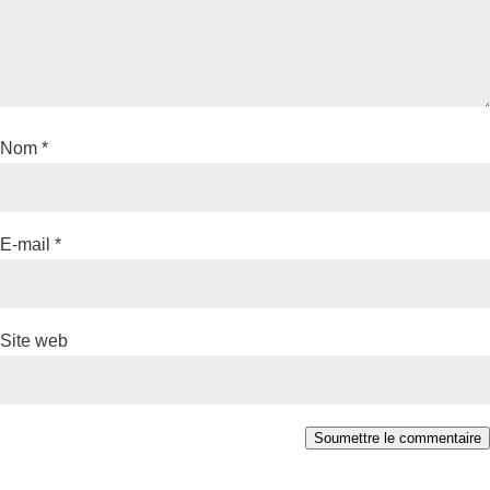
Nom
*
E-mail
*
Site web
Soumettre le commentaire