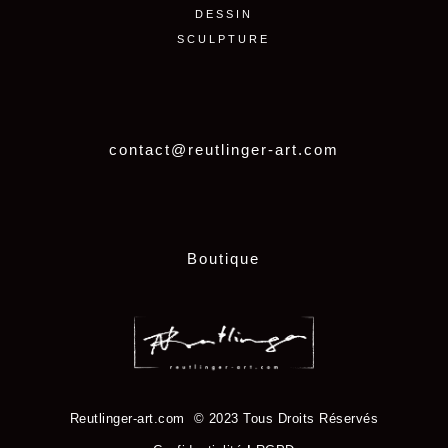
DESSIN
SCULPTURE
contact@reutlinger-art.com
Boutique
Reutlinger-art.com © 2023 Tous Droits Réservés