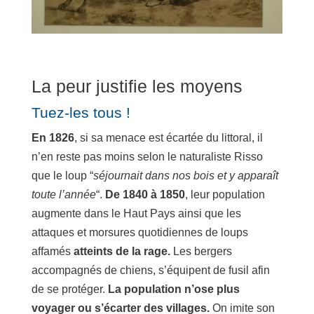
La peur justifie les moyens
Tuez-les tous !
En 1826
, si sa menace est écartée du littoral, il
n’en reste pas moins selon le naturaliste Risso
que le loup “
séjournait dans nos bois et y apparaît
toute l’année
“.
De 1840 à 1850
, leur population
augmente dans le Haut Pays ainsi que les
attaques et morsures quotidiennes de loups
affamés
atteints de la rage.
Les bergers
accompagnés de chiens, s’équipent de fusil afin
de se protéger.
La population n’ose plus
voyager ou s’écarter des villages.
On imite son