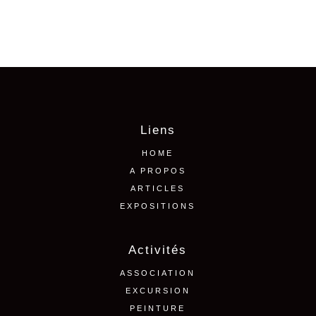
Liens
HOME
A PROPOS
ARTICLES
EXPOSITIONS
Activités
ASSOCIATION
EXCURSION
PEINTURE