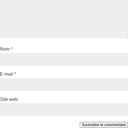
Nom
*
E-mail
*
Site web
Soumettre le commentaire