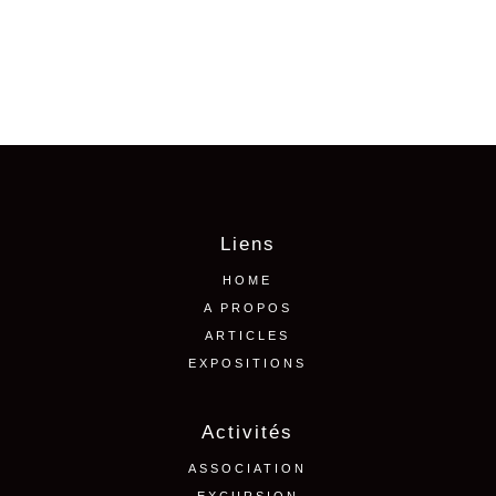
Liens
HOME
A PROPOS
ARTICLES
EXPOSITIONS
Activités
ASSOCIATION
EXCURSION