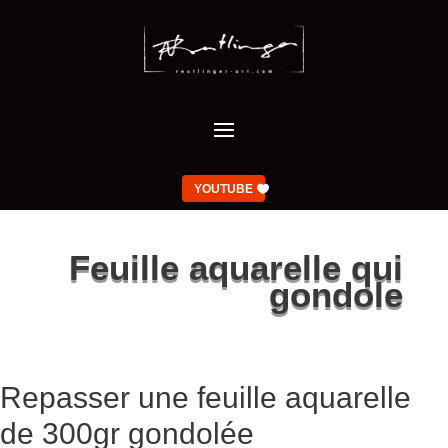
YOUTUBE
Feuille aquarelle qui
gondole
Repasser une feuille aquarelle
de 300gr gondolée