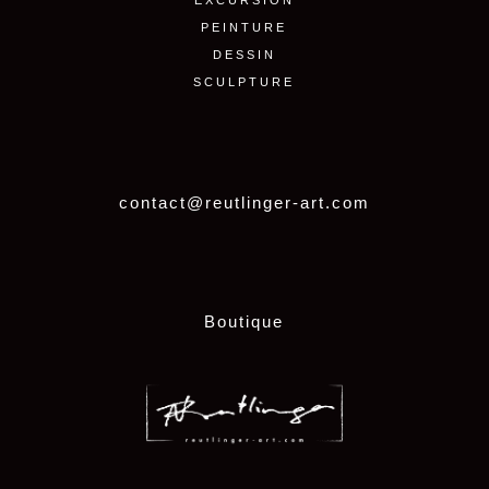
PEINTURE
DESSIN
SCULPTURE
contact@reutlinger-art.com
Boutique