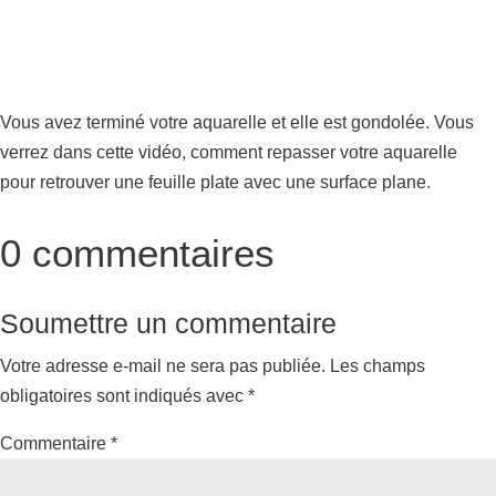
Vous avez terminé votre aquarelle et elle est gondolée. Vous
verrez dans cette vidéo, comment repasser votre aquarelle
pour retrouver une feuille plate avec une surface plane.
0 commentaires
Soumettre un commentaire
Votre adresse e-mail ne sera pas publiée.
Les champs
obligatoires sont indiqués avec
*
Commentaire
*