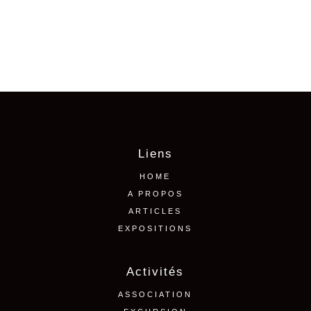
Liens
HOME
A PROPOS
ARTICLES
EXPOSITIONS
Activités
ASSOCIATION