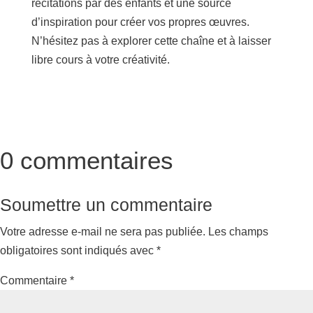
récitations par des enfants et une source
d’inspiration pour créer vos propres œuvres.
N’hésitez pas à explorer cette chaîne et à laisser
libre cours à votre créativité.
0 commentaires
Soumettre un commentaire
Votre adresse e-mail ne sera pas publiée.
Les champs
obligatoires sont indiqués avec
*
Commentaire
*