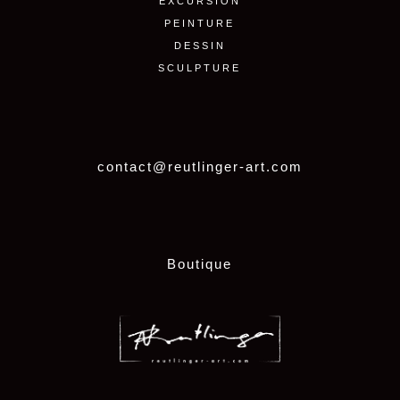
EXCURSION
PEINTURE
DESSIN
SCULPTURE
contact@reutlinger-art.com
Boutique