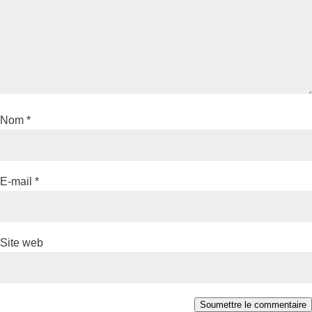
Nom
*
E-mail
*
Site web
Soumettre le commentaire