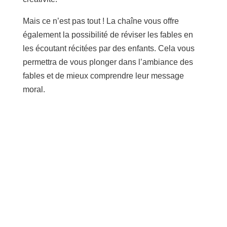
Mais ce n’est pas tout ! La chaîne vous offre
également la possibilité de réviser les fables en
les écoutant récitées par des enfants. Cela vous
permettra de vous plonger dans l’ambiance des
fables et de mieux comprendre leur message
moral.