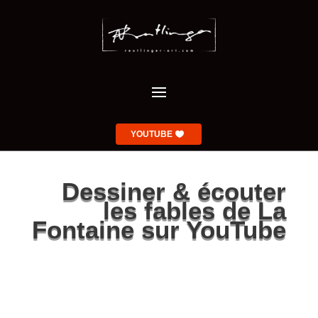
YOUTUBE
Dessiner & écouter
les fables de La
Fontaine sur YouTube