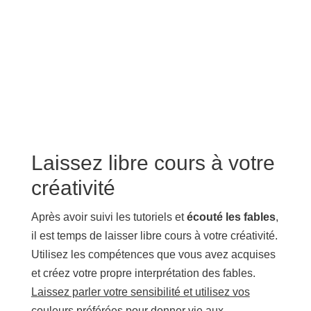
Laissez libre cours à votre
créativité
Après avoir suivi les tutoriels et
écouté les fables
,
il est temps de laisser libre cours à votre créativité.
Utilisez les compétences que vous avez acquises
et créez votre propre interprétation des fables.
Laissez parler votre sensibilité et utilisez vos
couleurs préférées pour donner vie aux