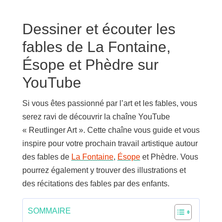
Dessiner et écouter les
fables de La Fontaine,
Ésope et Phèdre sur
YouTube
Si vous êtes passionné par l’art et les fables, vous
serez ravi de découvrir la chaîne YouTube
« Reutlinger Art ». Cette chaîne vous guide et vous
inspire pour votre prochain travail artistique autour
des fables de
La Fontaine
,
Ésope
et Phèdre. Vous
pourrez également y trouver des illustrations et
des récitations des fables par des enfants.
SOMMAIRE