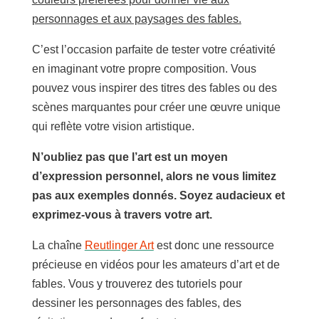
personnages et aux paysages des fables.
C’est l’occasion parfaite de tester votre créativité
en imaginant votre propre composition. Vous
pouvez vous inspirer des titres des fables ou des
scènes marquantes pour créer une œuvre unique
qui reflète votre vision artistique.
N’oubliez pas que l’art est un moyen
d’expression personnel, alors ne vous limitez
pas aux exemples donnés. Soyez audacieux et
exprimez-vous à travers votre art.
La chaîne
Reutlinger Art
est donc une ressource
précieuse en vidéos pour les amateurs d’art et de
fables. Vous y trouverez des tutoriels pour
dessiner les personnages des fables, des