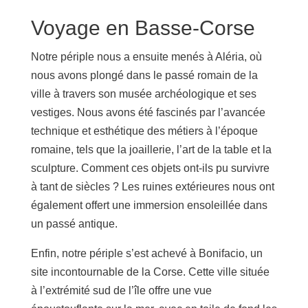
Voyage en Basse-Corse
Notre périple nous a ensuite menés à Aléria, où
nous avons plongé dans le passé romain de la
ville à travers son musée archéologique et ses
vestiges. Nous avons été fascinés par l’avancée
technique et esthétique des métiers à l’époque
romaine, tels que la joaillerie, l’art de la table et la
sculpture. Comment ces objets ont-ils pu survivre
à tant de siècles ? Les ruines extérieures nous ont
également offert une immersion ensoleillée dans
un passé antique.
Enfin, notre périple s’est achevé à Bonifacio, un
site incontournable de la Corse. Cette ville située
à l’extrémité sud de l’île offre une vue