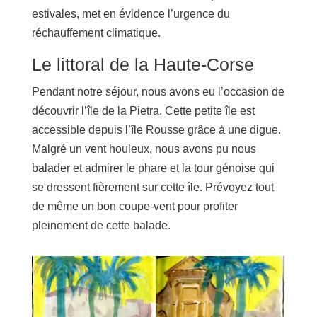
estivales, met en évidence l’urgence du
réchauffement climatique.
Le littoral de la Haute-Corse
Pendant notre séjour, nous avons eu l’occasion de
découvrir l’île de la Pietra. Cette petite île est
accessible depuis l’île Rousse grâce à une digue.
Malgré un vent houleux, nous avons pu nous
balader et admirer le phare et la tour génoise qui
se dressent fièrement sur cette île. Prévoyez tout
de même un bon coupe-vent pour profiter
pleinement de cette balade.