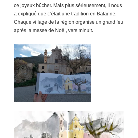
ce joyeux bûcher. Mais plus sérieusement, il nous
a expliqué que c’était une tradition en Balagne.
Chaque village de la région organise un grand feu
après la messe de Noël, vers minuit.