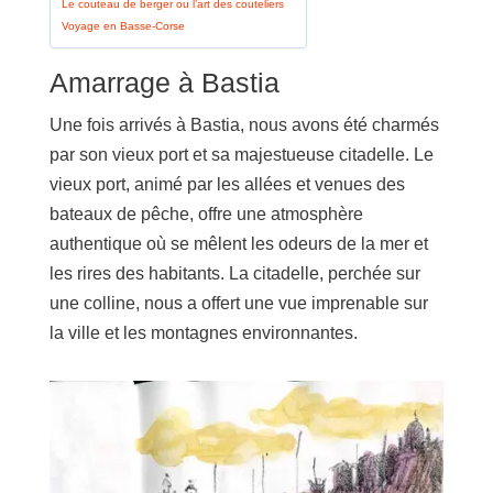
Le couteau de berger ou l’art des couteliers
Voyage en Basse-Corse
Amarrage à Bastia
Une fois arrivés à Bastia, nous avons été charmés
par son vieux port et sa majestueuse citadelle. Le
vieux port, animé par les allées et venues des
bateaux de pêche, offre une atmosphère
authentique où se mêlent les odeurs de la mer et
les rires des habitants. La citadelle, perchée sur
une colline, nous a offert une vue imprenable sur
la ville et les montagnes environnantes.