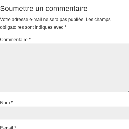
Soumettre un commentaire
Votre adresse e-mail ne sera pas publiée.
Les champs
obligatoires sont indiqués avec
*
Commentaire
*
Nom
*
E-mail
*