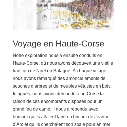
Voyage en Haute-Corse
Notre exploration nous a ensuite conduits en
Haute-Corse, où nous avons découvert une vieille
tradition de Noël en Balagne. À chaque village,
nous avons remarqué des amoncellements de
souches d’arbres et de meubles vétustes en bois.
Intrigués, nous avons demandé à un Corse la
raison de ces encombrants disposés pour un
grand feu de camp. Il nous a répondu avec
humour qu’ils allaient faire un bûcher de Jeanne
d’Arc et qu’ils cherchaient son sosie pour animer