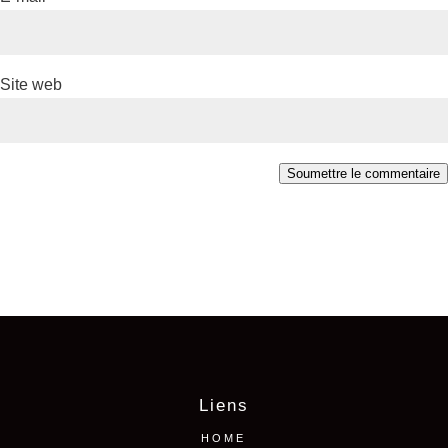
Site web
Soumettre le commentaire
Liens
HOME