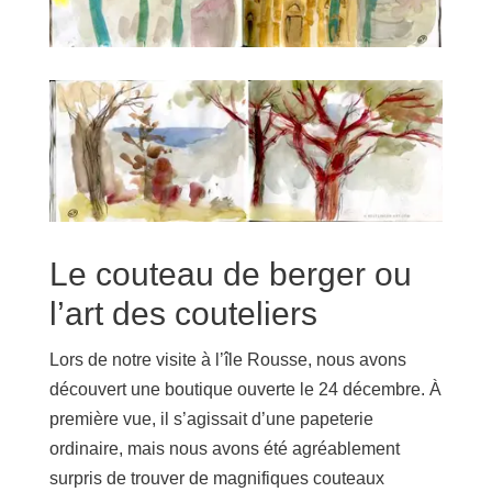
Le couteau de berger ou
l’art des couteliers
Lors de notre visite à l’île Rousse, nous avons
découvert une boutique ouverte le 24 décembre. À
première vue, il s’agissait d’une papeterie
ordinaire, mais nous avons été agréablement
surpris de trouver de magnifiques couteaux