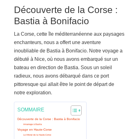
Découverte de la Corse :
Bastia à Bonifacio
La Corse, cette île méditerranéenne aux paysages
enchanteurs, nous a offert une aventure
inoubliable de Bastia à Bonifacio. Notre voyage a
débuté à Nice, où nous avons embarqué sur un
bateau en direction de Bastia. Sous un soleil
radieux, nous avons débarqué dans ce port
pittoresque qui allait être le point de départ de
notre exploration.
SOMMAIRE
Découverte de la Corse : Bastia à Bonifacio
Amarrage à Bastia
Voyage en Haute-Corse
Le littoral de la Haute-Corse