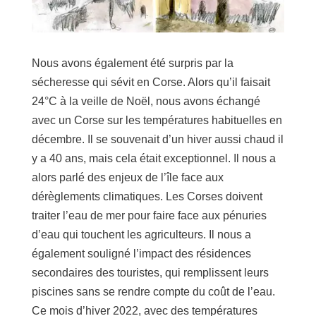
Nous avons également été surpris par la
sécheresse qui sévit en Corse. Alors qu’il faisait
24°C à la veille de Noël, nous avons échangé
avec un Corse sur les températures habituelles en
décembre. Il se souvenait d’un hiver aussi chaud il
y a 40 ans, mais cela était exceptionnel. Il nous a
alors parlé des enjeux de l’île face aux
dérèglements climatiques. Les Corses doivent
traiter l’eau de mer pour faire face aux pénuries
d’eau qui touchent les agriculteurs. Il nous a
également souligné l’impact des résidences
secondaires des touristes, qui remplissent leurs
piscines sans se rendre compte du coût de l’eau.
Ce mois d’hiver 2022, avec des températures