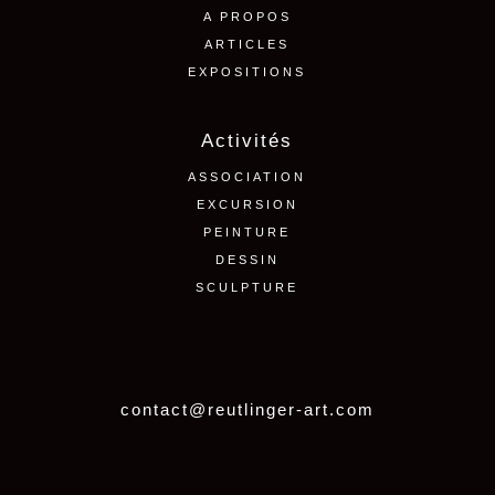
A PROPOS
ARTICLES
EXPOSITIONS
Activités
ASSOCIATION
EXCURSION
PEINTURE
DESSIN
SCULPTURE
contact@reutlinger-art.com