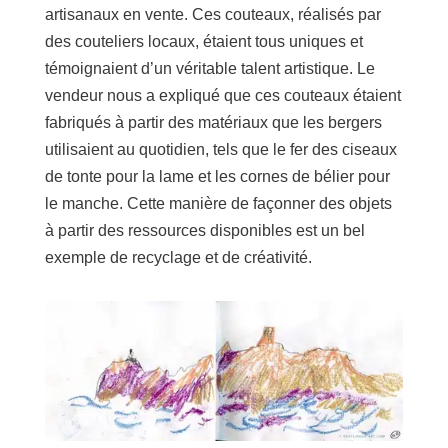
artisanaux en vente. Ces couteaux, réalisés par
des couteliers locaux, étaient tous uniques et
témoignaient d’un véritable talent artistique. Le
vendeur nous a expliqué que ces couteaux étaient
fabriqués à partir des matériaux que les bergers
utilisaient au quotidien, tels que le fer des ciseaux
de tonte pour la lame et les cornes de bélier pour
le manche. Cette manière de façonner des objets
à partir des ressources disponibles est un bel
exemple de recyclage et de créativité.