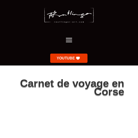
YOUTUBE
Carnet de voyage en
Corse